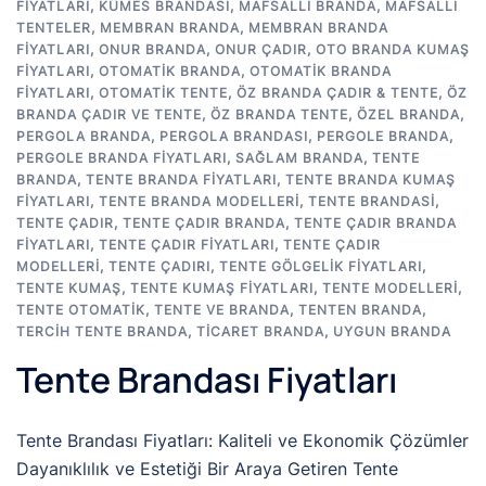
FIYATLARI
,
KÜMES BRANDASI
,
MAFSALLI BRANDA
,
MAFSALLI
TENTELER
,
MEMBRAN BRANDA
,
MEMBRAN BRANDA
FIYATLARI
,
ONUR BRANDA
,
ONUR ÇADIR
,
OTO BRANDA KUMAŞ
FIYATLARI
,
OTOMATIK BRANDA
,
OTOMATIK BRANDA
FIYATLARI
,
OTOMATIK TENTE
,
ÖZ BRANDA ÇADIR & TENTE
,
ÖZ
BRANDA ÇADIR VE TENTE
,
ÖZ BRANDA TENTE
,
ÖZEL BRANDA
,
PERGOLA BRANDA
,
PERGOLA BRANDASI
,
PERGOLE BRANDA
,
PERGOLE BRANDA FIYATLARI
,
SAĞLAM BRANDA
,
TENTE
BRANDA
,
TENTE BRANDA FIYATLARI
,
TENTE BRANDA KUMAŞ
FIYATLARI
,
TENTE BRANDA MODELLERI
,
TENTE BRANDASI
,
TENTE ÇADIR
,
TENTE ÇADIR BRANDA
,
TENTE ÇADIR BRANDA
FIYATLARI
,
TENTE ÇADIR FIYATLARI
,
TENTE ÇADIR
MODELLERI
,
TENTE ÇADIRI
,
TENTE GÖLGELIK FIYATLARI
,
TENTE KUMAŞ
,
TENTE KUMAŞ FIYATLARI
,
TENTE MODELLERI
,
TENTE OTOMATIK
,
TENTE VE BRANDA
,
TENTEN BRANDA
,
TERCIH TENTE BRANDA
,
TICARET BRANDA
,
UYGUN BRANDA
Tente Brandası Fiyatları
Tente Brandası Fiyatları: Kaliteli ve Ekonomik Çözümler
Dayanıklılık ve Estetiği Bir Araya Getiren Tente