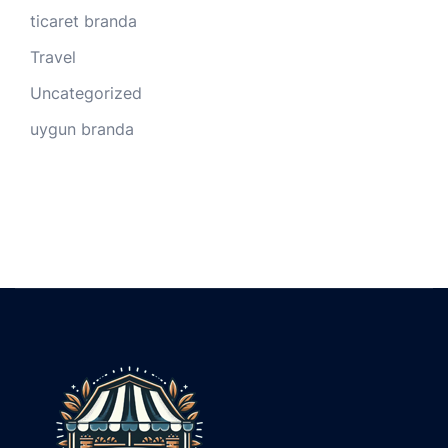
ticaret branda
Travel
Uncategorized
uygun branda