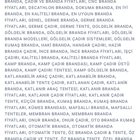
BRANDA
,
ÇADIR VE BRANDA FIYATLARI
,
CNC BRANDA
FIYATLARI
,
DECATHLON BRANDA
,
DOKUMA BRANDA
,
EN IYI
BRANDA
,
EN KALITELI BRANDA
,
EN UYGUN BRANDA
FIYATLARI
,
GENEL
,
GERME BRANDA
,
GERME BRANDA
FIYATLARI
,
GERME ÇADIR
,
GERME TENTE
,
GOLGELIK BRANDA
,
GÖLGELIK BRANDA
,
GÖLGELIK BRANDA FIYATLARI
,
GÖLGELIK
BRANDA MODELLERI
,
GÖLGELIK ÇADIR SISTEMLERI
,
GÖLGELIK
KUMAŞ BRANDA
,
HAKI BRANDA
,
HANGAR ÇADIRI
,
HAZIR
BRANDA ÇADIR
,
INCE BRANDA
,
INCE BRANDA FIYATLARI
,
IŞÇI
ÇADIRI
,
KALITELI BRANDA
,
KALITELI BRANDA FIYATLARI
,
KAMP BRANDA
,
KAMP ÇADIR BRANDASI
,
KAMP ÇADIR ÜSTÜ
BRANDA
,
KAMP ÇADIRI TENTESI
,
KAMP GÖLGELIK BRANDA
,
KATLANABILIR ARAÇ ÇADIRI
,
KATLANABILIR BRANDA
,
KATLANABILIR TENTE ÇADIR
,
KATLANAN ÇADIR
,
KATLANIR
BRANDA
,
KATLANIR ARAÇ TENTESI
,
KATLANIR BRANDA
FIYATLARI
,
KATLANIR ÇADIR FIYATLARI
,
KATLANIR ÇADIR
TENTE
,
KÜÇÜK BRANDA
,
KUMAŞ BRANDA
,
KUMAŞ BRANDA
FIYATLARI
,
KÜMES BRANDASI
,
MAFSALLI BRANDA
,
MAFSALLI
TENTELER
,
MEMBRAN BRANDA
,
MEMBRAN BRANDA
FIYATLARI
,
ONUR BRANDA
,
ONUR ÇADIR
,
OTO BRANDA KUMAŞ
FIYATLARI
,
OTOMATIK BRANDA
,
OTOMATIK BRANDA
FIYATLARI
,
OTOMATIK TENTE
,
ÖZ BRANDA ÇADIR & TENTE
,
ÖZ
BRANDA ÇADIR VE TENTE
,
ÖZ BRANDA TENTE
,
ÖZEL BRANDA
,