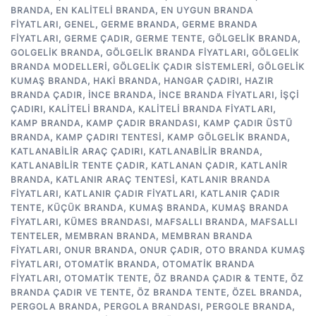
BRANDA
,
EN KALITELI BRANDA
,
EN UYGUN BRANDA
FIYATLARI
,
GENEL
,
GERME BRANDA
,
GERME BRANDA
FIYATLARI
,
GERME ÇADIR
,
GERME TENTE
,
GÖLGELIK BRANDA
,
GOLGELIK BRANDA
,
GÖLGELIK BRANDA FIYATLARI
,
GÖLGELIK
BRANDA MODELLERI
,
GÖLGELIK ÇADIR SISTEMLERI
,
GÖLGELIK
KUMAŞ BRANDA
,
HAKI BRANDA
,
HANGAR ÇADIRI
,
HAZIR
BRANDA ÇADIR
,
INCE BRANDA
,
INCE BRANDA FIYATLARI
,
IŞÇI
ÇADIRI
,
KALITELI BRANDA
,
KALITELI BRANDA FIYATLARI
,
KAMP BRANDA
,
KAMP ÇADIR BRANDASI
,
KAMP ÇADIR ÜSTÜ
BRANDA
,
KAMP ÇADIRI TENTESI
,
KAMP GÖLGELIK BRANDA
,
KATLANABILIR ARAÇ ÇADIRI
,
KATLANABILIR BRANDA
,
KATLANABILIR TENTE ÇADIR
,
KATLANAN ÇADIR
,
KATLANIR
BRANDA
,
KATLANIR ARAÇ TENTESI
,
KATLANIR BRANDA
FIYATLARI
,
KATLANIR ÇADIR FIYATLARI
,
KATLANIR ÇADIR
TENTE
,
KÜÇÜK BRANDA
,
KUMAŞ BRANDA
,
KUMAŞ BRANDA
FIYATLARI
,
KÜMES BRANDASI
,
MAFSALLI BRANDA
,
MAFSALLI
TENTELER
,
MEMBRAN BRANDA
,
MEMBRAN BRANDA
FIYATLARI
,
ONUR BRANDA
,
ONUR ÇADIR
,
OTO BRANDA KUMAŞ
FIYATLARI
,
OTOMATIK BRANDA
,
OTOMATIK BRANDA
FIYATLARI
,
OTOMATIK TENTE
,
ÖZ BRANDA ÇADIR & TENTE
,
ÖZ
BRANDA ÇADIR VE TENTE
,
ÖZ BRANDA TENTE
,
ÖZEL BRANDA
,
PERGOLA BRANDA
,
PERGOLA BRANDASI
,
PERGOLE BRANDA
,