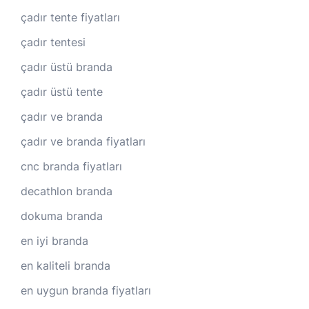
çadır tente fiyatları
çadır tentesi
çadır üstü branda
çadır üstü tente
çadır ve branda
çadır ve branda fiyatları
cnc branda fiyatları
decathlon branda
dokuma branda
en iyi branda
en kaliteli branda
en uygun branda fiyatları