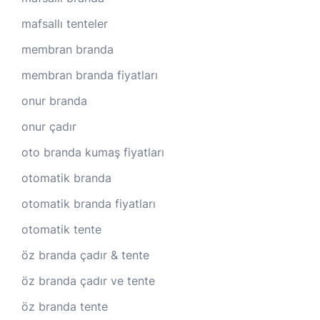
mafsallı tenteler
membran branda
membran branda fiyatları
onur branda
onur çadır
oto branda kumaş fiyatları
otomatik branda
otomatik branda fiyatları
otomatik tente
öz branda çadır & tente
öz branda çadır ve tente
öz branda tente