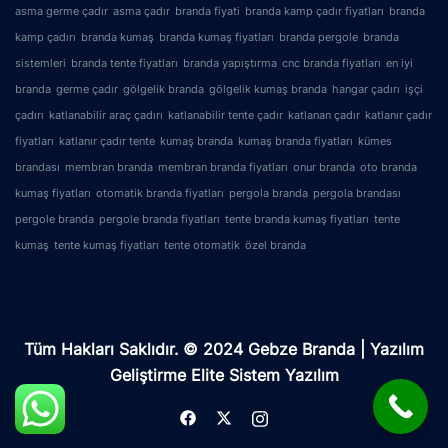
asma germe çadır
asma çadır
branda fiyati
branda kamp çadır fiyatları
branda
kamp çadırı
branda kumaş
branda kumaş fiyatları
branda pergole
branda
sistemleri
branda tente fiyatları
branda yapıştırma
cnc branda fiyatları
en iyi
branda
germe çadır
gölgelik branda
gölgelik kumaş branda
hangar çadırı
işçi
çadırı
katlanabilir araç çadırı
katlanabilir tente çadır
katlanan çadır
katlanır çadır
fiyatları
katlanır çadır tente
kumaş branda
kumaş branda fiyatları
kümes
brandası
membran branda
membran branda fiyatları
onur branda
oto branda
kumaş fiyatları
otomatik branda fiyatları
pergola branda
pergola brandası
pergole branda
pergole branda fiyatları
tente branda kumaş fiyatları
tente
kumaş
tente kumaş fiyatları
tente otomatik
özel branda
Tüm Hakları Saklıdır. © 2024
Gebze Branda
| Yazılım
Geliştirme
Elite Sistem Yazılım
https://facebook.com
https://twitter.com
https://instagram.com