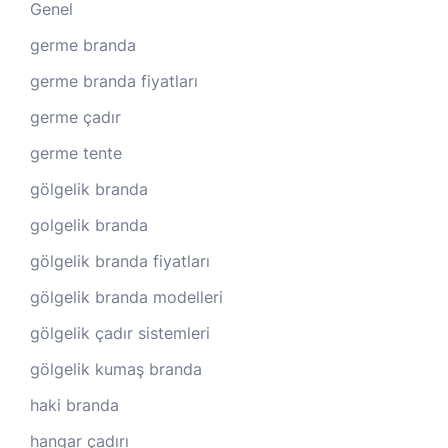
Genel
germe branda
germe branda fiyatları
germe çadır
germe tente
gölgelik branda
golgelik branda
gölgelik branda fiyatları
gölgelik branda modelleri
gölgelik çadır sistemleri
gölgelik kumaş branda
haki branda
hangar çadırı