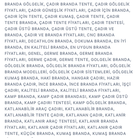
BRANDA GÖLGELIK
,
ÇADIR BRANDA TENTE
,
ÇADIR GÖLGELIK
FIYATLARI
,
ÇADIR GÜNEŞLIK FIYATLARI
,
ÇADIR IÇIN BRANDA
,
ÇADIR IÇIN TENTE
,
ÇADIR KUMAŞ
,
ÇADIR TENTE
,
ÇADIR
TENTE BRANDA
,
ÇADIR TENTE FIYATLARI
,
ÇADIR TENTESI
,
ÇADIR ÜSTÜ BRANDA
,
ÇADIR ÜSTÜ TENTE
,
ÇADIR VE
BRANDA
,
ÇADIR VE BRANDA FIYATLARI
,
CNC BRANDA
FIYATLARI
,
DECATHLON BRANDA
,
DOKUMA BRANDA
,
EN IYI
BRANDA
,
EN KALITELI BRANDA
,
EN UYGUN BRANDA
FIYATLARI
,
GENEL
,
GERME BRANDA
,
GERME BRANDA
FIYATLARI
,
GERME ÇADIR
,
GERME TENTE
,
GOLGELIK BRANDA
,
GÖLGELIK BRANDA
,
GÖLGELIK BRANDA FIYATLARI
,
GÖLGELIK
BRANDA MODELLERI
,
GÖLGELIK ÇADIR SISTEMLERI
,
GÖLGELIK
KUMAŞ BRANDA
,
HAKI BRANDA
,
HANGAR ÇADIRI
,
HAZIR
BRANDA ÇADIR
,
INCE BRANDA
,
INCE BRANDA FIYATLARI
,
IŞÇI
ÇADIRI
,
KALITELI BRANDA
,
KALITELI BRANDA FIYATLARI
,
KAMP BRANDA
,
KAMP ÇADIR BRANDASI
,
KAMP ÇADIR ÜSTÜ
BRANDA
,
KAMP ÇADIRI TENTESI
,
KAMP GÖLGELIK BRANDA
,
KATLANABILIR ARAÇ ÇADIRI
,
KATLANABILIR BRANDA
,
KATLANABILIR TENTE ÇADIR
,
KATLANAN ÇADIR
,
KATLANIR
BRANDA
,
KATLANIR ARAÇ TENTESI
,
KATLANIR BRANDA
FIYATLARI
,
KATLANIR ÇADIR FIYATLARI
,
KATLANIR ÇADIR
TENTE
,
KÜÇÜK BRANDA
,
KUMAŞ BRANDA
,
KUMAŞ BRANDA