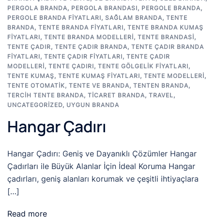
PERGOLA BRANDA
,
PERGOLA BRANDASI
,
PERGOLE BRANDA
,
PERGOLE BRANDA FIYATLARI
,
SAĞLAM BRANDA
,
TENTE
BRANDA
,
TENTE BRANDA FIYATLARI
,
TENTE BRANDA KUMAŞ
FIYATLARI
,
TENTE BRANDA MODELLERI
,
TENTE BRANDASI
,
TENTE ÇADIR
,
TENTE ÇADIR BRANDA
,
TENTE ÇADIR BRANDA
FIYATLARI
,
TENTE ÇADIR FIYATLARI
,
TENTE ÇADIR
MODELLERI
,
TENTE ÇADIRI
,
TENTE GÖLGELIK FIYATLARI
,
TENTE KUMAŞ
,
TENTE KUMAŞ FIYATLARI
,
TENTE MODELLERI
,
TENTE OTOMATIK
,
TENTE VE BRANDA
,
TENTEN BRANDA
,
TERCIH TENTE BRANDA
,
TICARET BRANDA
,
TRAVEL
,
UNCATEGORIZED
,
UYGUN BRANDA
Hangar Çadırı
Hangar Çadırı: Geniş ve Dayanıklı Çözümler Hangar
Çadırları ile Büyük Alanlar İçin İdeal Koruma Hangar
çadırları, geniş alanları korumak ve çeşitli ihtiyaçlara
[…]
Read more