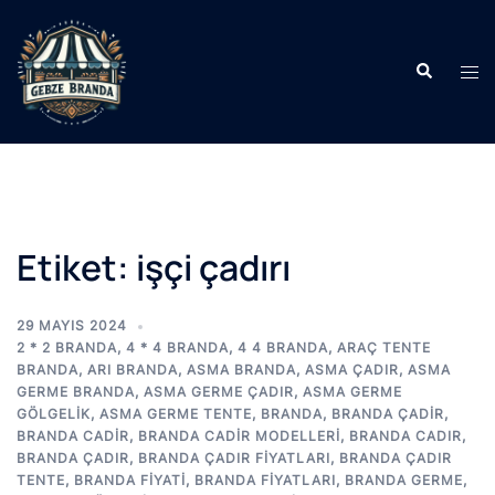
İçeriğe
atla
Search
Tog
men
Etiket:
işçi çadırı
29 MAYIS 2024
2 * 2 BRANDA
,
4 * 4 BRANDA
,
4 4 BRANDA
,
ARAÇ TENTE
BRANDA
,
ARI BRANDA
,
ASMA BRANDA
,
ASMA ÇADIR
,
ASMA
GERME BRANDA
,
ASMA GERME ÇADIR
,
ASMA GERME
GÖLGELIK
,
ASMA GERME TENTE
,
BRANDA
,
BRANDA ÇADIR
,
BRANDA CADIR
,
BRANDA CADIR MODELLERI
,
BRANDA CADIR
,
BRANDA ÇADIR
,
BRANDA ÇADIR FIYATLARI
,
BRANDA ÇADIR
TENTE
,
BRANDA FIYATI
,
BRANDA FIYATLARI
,
BRANDA GERME
,