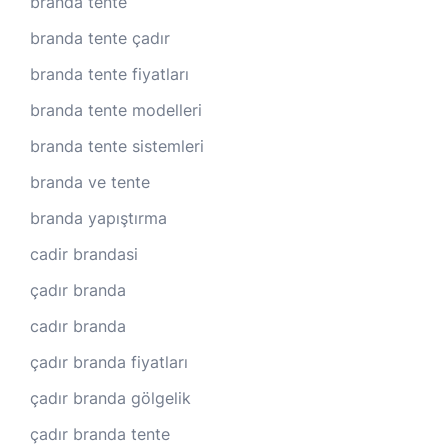
branda tente
branda tente çadır
branda tente fiyatları
branda tente modelleri
branda tente sistemleri
branda ve tente
branda yapıştırma
cadir brandasi
çadır branda
cadır branda
çadır branda fiyatları
çadır branda gölgelik
çadır branda tente