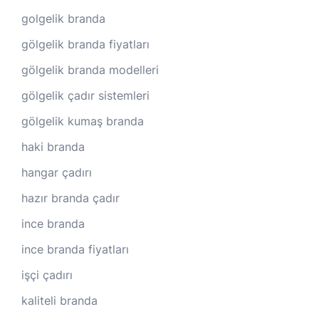
golgelik branda
gölgelik branda fiyatları
gölgelik branda modelleri
gölgelik çadır sistemleri
gölgelik kumaş branda
haki branda
hangar çadırı
hazır branda çadır
ince branda
ince branda fiyatları
işçi çadırı
kaliteli branda