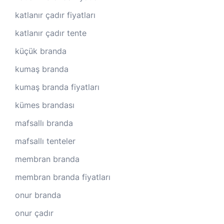
katlanır çadır fiyatları
katlanır çadır tente
küçük branda
kumaş branda
kumaş branda fiyatları
kümes brandası
mafsallı branda
mafsallı tenteler
membran branda
membran branda fiyatları
onur branda
onur çadır