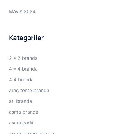
Mayıs 2024
Kategoriler
2 * 2 branda
4 * 4 branda
4 4 branda
araç tente branda
arı branda
asma branda
asma çadır
asma germe branda