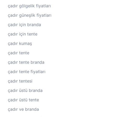
çadır gölgelik fiyatları
çadır güneşlik fiyatları
çadır için branda
çadır için tente
çadır kumaş
çadır tente
çadır tente branda
çadır tente fiyatları
çadır tentesi
çadır üstü branda
çadır üstü tente
çadır ve branda