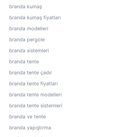
branda kumaş
branda kumaş fiyatları
branda modelleri
branda pergole
branda sistemleri
branda tente
branda tente çadır
branda tente fiyatları
branda tente modelleri
branda tente sistemleri
branda ve tente
branda yapıştırma