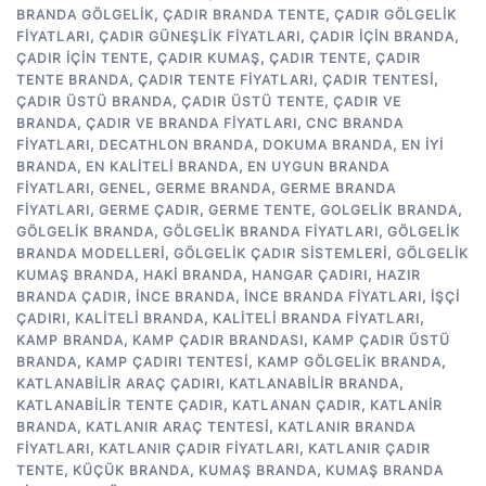
BRANDA GÖLGELIK
,
ÇADIR BRANDA TENTE
,
ÇADIR GÖLGELIK
FIYATLARI
,
ÇADIR GÜNEŞLIK FIYATLARI
,
ÇADIR IÇIN BRANDA
,
ÇADIR IÇIN TENTE
,
ÇADIR KUMAŞ
,
ÇADIR TENTE
,
ÇADIR
TENTE BRANDA
,
ÇADIR TENTE FIYATLARI
,
ÇADIR TENTESI
,
ÇADIR ÜSTÜ BRANDA
,
ÇADIR ÜSTÜ TENTE
,
ÇADIR VE
BRANDA
,
ÇADIR VE BRANDA FIYATLARI
,
CNC BRANDA
FIYATLARI
,
DECATHLON BRANDA
,
DOKUMA BRANDA
,
EN IYI
BRANDA
,
EN KALITELI BRANDA
,
EN UYGUN BRANDA
FIYATLARI
,
GENEL
,
GERME BRANDA
,
GERME BRANDA
FIYATLARI
,
GERME ÇADIR
,
GERME TENTE
,
GOLGELIK BRANDA
,
GÖLGELIK BRANDA
,
GÖLGELIK BRANDA FIYATLARI
,
GÖLGELIK
BRANDA MODELLERI
,
GÖLGELIK ÇADIR SISTEMLERI
,
GÖLGELIK
KUMAŞ BRANDA
,
HAKI BRANDA
,
HANGAR ÇADIRI
,
HAZIR
BRANDA ÇADIR
,
INCE BRANDA
,
INCE BRANDA FIYATLARI
,
IŞÇI
ÇADIRI
,
KALITELI BRANDA
,
KALITELI BRANDA FIYATLARI
,
KAMP BRANDA
,
KAMP ÇADIR BRANDASI
,
KAMP ÇADIR ÜSTÜ
BRANDA
,
KAMP ÇADIRI TENTESI
,
KAMP GÖLGELIK BRANDA
,
KATLANABILIR ARAÇ ÇADIRI
,
KATLANABILIR BRANDA
,
KATLANABILIR TENTE ÇADIR
,
KATLANAN ÇADIR
,
KATLANIR
BRANDA
,
KATLANIR ARAÇ TENTESI
,
KATLANIR BRANDA
FIYATLARI
,
KATLANIR ÇADIR FIYATLARI
,
KATLANIR ÇADIR
TENTE
,
KÜÇÜK BRANDA
,
KUMAŞ BRANDA
,
KUMAŞ BRANDA