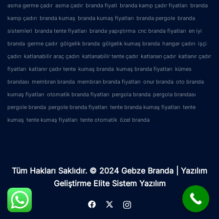
asma germe çadır
asma çadır
branda fiyati
branda kamp çadır fiyatları
branda
kamp çadırı
branda kumaş
branda kumaş fiyatları
branda pergole
branda
sistemleri
branda tente fiyatları
branda yapıştırma
cnc branda fiyatları
en iyi
branda
germe çadır
gölgelik branda
gölgelik kumaş branda
hangar çadırı
işçi
çadırı
katlanabilir araç çadırı
katlanabilir tente çadır
katlanan çadır
katlanır çadır
fiyatları
katlanır çadır tente
kumaş branda
kumaş branda fiyatları
kümes
brandası
membran branda
membran branda fiyatları
onur branda
oto branda
kumaş fiyatları
otomatik branda fiyatları
pergola branda
pergola brandası
pergole branda
pergole branda fiyatları
tente branda kumaş fiyatları
tente
kumaş
tente kumaş fiyatları
tente otomatik
özel branda
Tüm Hakları Saklıdır. © 2024
Gebze Branda
| Yazılım
Geliştirme
Elite Sistem Yazılım
https://facebook.com
https://twitter.com
https://instagram.com