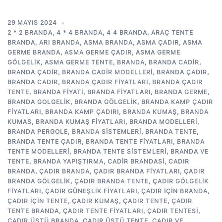
29 MAYIS 2024
2 * 2 BRANDA
,
4 * 4 BRANDA
,
4 4 BRANDA
,
ARAÇ TENTE
BRANDA
,
ARI BRANDA
,
ASMA BRANDA
,
ASMA ÇADIR
,
ASMA
GERME BRANDA
,
ASMA GERME ÇADIR
,
ASMA GERME
GÖLGELIK
,
ASMA GERME TENTE
,
BRANDA
,
BRANDA CADIR
,
BRANDA ÇADIR
,
BRANDA CADIR MODELLERI
,
BRANDA ÇADIR
,
BRANDA CADIR
,
BRANDA ÇADIR FIYATLARI
,
BRANDA ÇADIR
TENTE
,
BRANDA FIYATI
,
BRANDA FIYATLARI
,
BRANDA GERME
,
BRANDA GOLGELIK
,
BRANDA GÖLGELIK
,
BRANDA KAMP ÇADIR
FIYATLARI
,
BRANDA KAMP ÇADIRI
,
BRANDA KUMAŞ
,
BRANDA
KUMAS
,
BRANDA KUMAŞ FIYATLARI
,
BRANDA MODELLERI
,
BRANDA PERGOLE
,
BRANDA SISTEMLERI
,
BRANDA TENTE
,
BRANDA TENTE ÇADIR
,
BRANDA TENTE FIYATLARI
,
BRANDA
TENTE MODELLERI
,
BRANDA TENTE SISTEMLERI
,
BRANDA VE
TENTE
,
BRANDA YAPIŞTIRMA
,
CADIR BRANDASI
,
CADIR
BRANDA
,
ÇADIR BRANDA
,
ÇADIR BRANDA FIYATLARI
,
ÇADIR
BRANDA GÖLGELIK
,
ÇADIR BRANDA TENTE
,
ÇADIR GÖLGELIK
FIYATLARI
,
ÇADIR GÜNEŞLIK FIYATLARI
,
ÇADIR IÇIN BRANDA
,
ÇADIR IÇIN TENTE
,
ÇADIR KUMAŞ
,
ÇADIR TENTE
,
ÇADIR
TENTE BRANDA
,
ÇADIR TENTE FIYATLARI
,
ÇADIR TENTESI
,
ÇADIR ÜSTÜ BRANDA
,
ÇADIR ÜSTÜ TENTE
,
ÇADIR VE