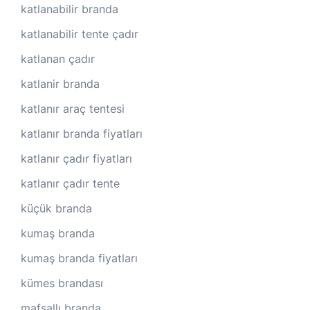
katlanabilir branda
katlanabilir tente çadır
katlanan çadır
katlanir branda
katlanır araç tentesi
katlanır branda fiyatları
katlanır çadır fiyatları
katlanır çadır tente
küçük branda
kumaş branda
kumaş branda fiyatları
kümes brandası
mafsallı branda