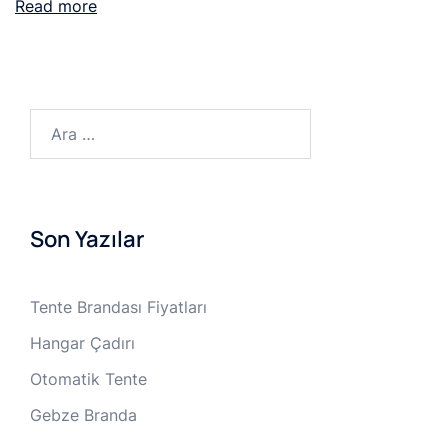
Read more
Arama:
Son Yazılar
Tente Brandası Fiyatları
Hangar Çadırı
Otomatik Tente
Gebze Branda