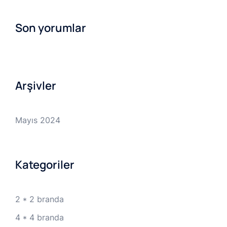
Son yorumlar
Arşivler
Mayıs 2024
Kategoriler
2 * 2 branda
4 * 4 branda