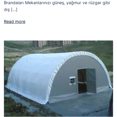
Brandaları Mekanlarınızı güneş, yağmur ve rüzgar gibi
dış […]
Read more