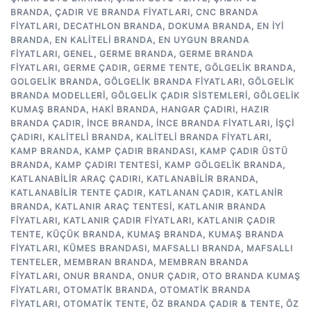
BRANDA
,
ÇADIR VE BRANDA FIYATLARI
,
CNC BRANDA
FIYATLARI
,
DECATHLON BRANDA
,
DOKUMA BRANDA
,
EN IYI
BRANDA
,
EN KALITELI BRANDA
,
EN UYGUN BRANDA
FIYATLARI
,
GENEL
,
GERME BRANDA
,
GERME BRANDA
FIYATLARI
,
GERME ÇADIR
,
GERME TENTE
,
GÖLGELIK BRANDA
,
GOLGELIK BRANDA
,
GÖLGELIK BRANDA FIYATLARI
,
GÖLGELIK
BRANDA MODELLERI
,
GÖLGELIK ÇADIR SISTEMLERI
,
GÖLGELIK
KUMAŞ BRANDA
,
HAKI BRANDA
,
HANGAR ÇADIRI
,
HAZIR
BRANDA ÇADIR
,
INCE BRANDA
,
INCE BRANDA FIYATLARI
,
IŞÇI
ÇADIRI
,
KALITELI BRANDA
,
KALITELI BRANDA FIYATLARI
,
KAMP BRANDA
,
KAMP ÇADIR BRANDASI
,
KAMP ÇADIR ÜSTÜ
BRANDA
,
KAMP ÇADIRI TENTESI
,
KAMP GÖLGELIK BRANDA
,
KATLANABILIR ARAÇ ÇADIRI
,
KATLANABILIR BRANDA
,
KATLANABILIR TENTE ÇADIR
,
KATLANAN ÇADIR
,
KATLANIR
BRANDA
,
KATLANIR ARAÇ TENTESI
,
KATLANIR BRANDA
FIYATLARI
,
KATLANIR ÇADIR FIYATLARI
,
KATLANIR ÇADIR
TENTE
,
KÜÇÜK BRANDA
,
KUMAŞ BRANDA
,
KUMAŞ BRANDA
FIYATLARI
,
KÜMES BRANDASI
,
MAFSALLI BRANDA
,
MAFSALLI
TENTELER
,
MEMBRAN BRANDA
,
MEMBRAN BRANDA
FIYATLARI
,
ONUR BRANDA
,
ONUR ÇADIR
,
OTO BRANDA KUMAŞ
FIYATLARI
,
OTOMATIK BRANDA
,
OTOMATIK BRANDA
FIYATLARI
,
OTOMATIK TENTE
,
ÖZ BRANDA ÇADIR & TENTE
,
ÖZ