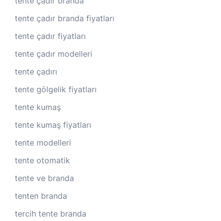
tente çadır branda
tente çadır branda fiyatları
tente çadır fiyatları
tente çadır modelleri
tente çadırı
tente gölgelik fiyatları
tente kumaş
tente kumaş fiyatları
tente modelleri
tente otomatik
tente ve branda
tenten branda
tercih tente branda