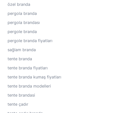
özel branda
pergola branda
pergola brandası
pergole branda
pergole branda fiyatları
sağlam branda
tente branda
tente branda fiyatları
tente branda kumaş fiyatları
tente branda modelleri
tente brandasi
tente çadır