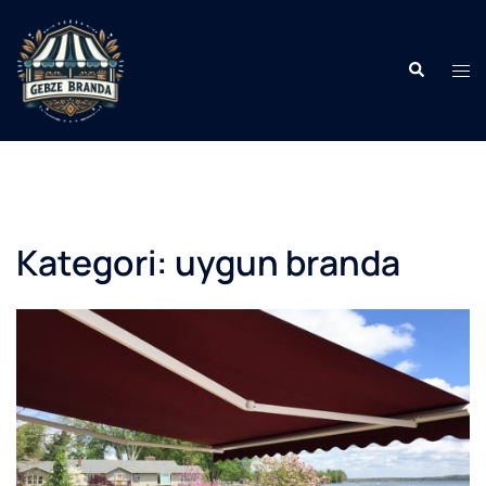
İçeriğe
atla
Search
Tog
men
Kategori:
uygun branda