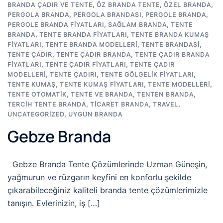
BRANDA ÇADIR VE TENTE
,
ÖZ BRANDA TENTE
,
ÖZEL BRANDA
,
PERGOLA BRANDA
,
PERGOLA BRANDASI
,
PERGOLE BRANDA
,
PERGOLE BRANDA FIYATLARI
,
SAĞLAM BRANDA
,
TENTE
BRANDA
,
TENTE BRANDA FIYATLARI
,
TENTE BRANDA KUMAŞ
FIYATLARI
,
TENTE BRANDA MODELLERI
,
TENTE BRANDASI
,
TENTE ÇADIR
,
TENTE ÇADIR BRANDA
,
TENTE ÇADIR BRANDA
FIYATLARI
,
TENTE ÇADIR FIYATLARI
,
TENTE ÇADIR
MODELLERI
,
TENTE ÇADIRI
,
TENTE GÖLGELIK FIYATLARI
,
TENTE KUMAŞ
,
TENTE KUMAŞ FIYATLARI
,
TENTE MODELLERI
,
TENTE OTOMATIK
,
TENTE VE BRANDA
,
TENTEN BRANDA
,
TERCIH TENTE BRANDA
,
TICARET BRANDA
,
TRAVEL
,
UNCATEGORIZED
,
UYGUN BRANDA
Gebze Branda
Gebze Branda Tente Çözümlerinde Uzman Güneşin,
yağmurun ve rüzgarın keyfini en konforlu şekilde
çıkarabileceğiniz kaliteli branda tente çözümlerimizle
tanışın. Evlerinizin, iş […]