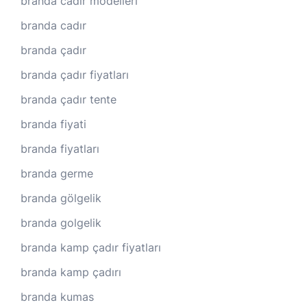
branda cadir modelleri
branda cadır
branda çadır
branda çadır fiyatları
branda çadır tente
branda fiyati
branda fiyatları
branda germe
branda gölgelik
branda golgelik
branda kamp çadır fiyatları
branda kamp çadırı
branda kumas