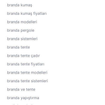
branda kumaş
branda kumaş fiyatları
branda modelleri
branda pergole
branda sistemleri
branda tente
branda tente çadır
branda tente fiyatları
branda tente modelleri
branda tente sistemleri
branda ve tente
branda yapıştırma