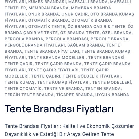
FIYATLARI
,
KÜMES BRANDASI
,
MAFSALLI BRANDA
,
MAFSALLI
TENTELER
,
MEMBRAN BRANDA
,
MEMBRAN BRANDA
FIYATLARI
,
ONUR BRANDA
,
ONUR ÇADIR
,
OTO BRANDA KUMAŞ
FIYATLARI
,
OTOMATIK BRANDA
,
OTOMATIK BRANDA
FIYATLARI
,
OTOMATIK TENTE
,
ÖZ BRANDA ÇADIR & TENTE
,
ÖZ
BRANDA ÇADIR VE TENTE
,
ÖZ BRANDA TENTE
,
ÖZEL BRANDA
,
PERGOLA BRANDA
,
PERGOLA BRANDASI
,
PERGOLE BRANDA
,
PERGOLE BRANDA FIYATLARI
,
SAĞLAM BRANDA
,
TENTE
BRANDA
,
TENTE BRANDA FIYATLARI
,
TENTE BRANDA KUMAŞ
FIYATLARI
,
TENTE BRANDA MODELLERI
,
TENTE BRANDASI
,
TENTE ÇADIR
,
TENTE ÇADIR BRANDA
,
TENTE ÇADIR BRANDA
FIYATLARI
,
TENTE ÇADIR FIYATLARI
,
TENTE ÇADIR
MODELLERI
,
TENTE ÇADIRI
,
TENTE GÖLGELIK FIYATLARI
,
TENTE KUMAŞ
,
TENTE KUMAŞ FIYATLARI
,
TENTE MODELLERI
,
TENTE OTOMATIK
,
TENTE VE BRANDA
,
TENTEN BRANDA
,
TERCIH TENTE BRANDA
,
TICARET BRANDA
,
UYGUN BRANDA
Tente Brandası Fiyatları
Tente Brandası Fiyatları: Kaliteli ve Ekonomik Çözümler
Dayanıklılık ve Estetiği Bir Araya Getiren Tente