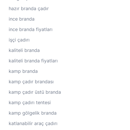
hazır branda çadır
ince branda
ince branda fiyatları
işçi çadırı
kaliteli branda
kaliteli branda fiyatları
kamp branda
kamp çadır brandası
kamp çadır üstü branda
kamp çadırı tentesi
kamp gölgelik branda
katlanabilir araç çadırı