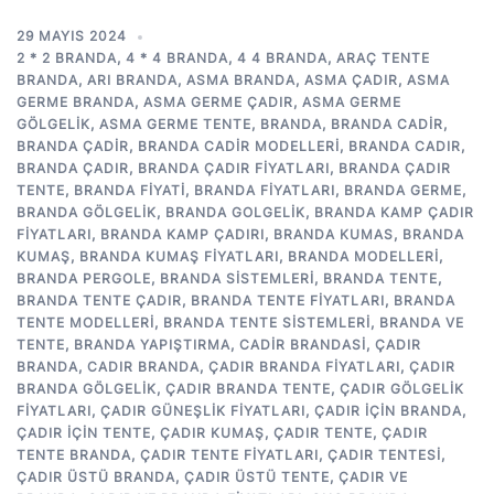
29 MAYIS 2024
2 * 2 BRANDA
,
4 * 4 BRANDA
,
4 4 BRANDA
,
ARAÇ TENTE
BRANDA
,
ARI BRANDA
,
ASMA BRANDA
,
ASMA ÇADIR
,
ASMA
GERME BRANDA
,
ASMA GERME ÇADIR
,
ASMA GERME
GÖLGELIK
,
ASMA GERME TENTE
,
BRANDA
,
BRANDA CADIR
,
BRANDA ÇADIR
,
BRANDA CADIR MODELLERI
,
BRANDA CADIR
,
BRANDA ÇADIR
,
BRANDA ÇADIR FIYATLARI
,
BRANDA ÇADIR
TENTE
,
BRANDA FIYATI
,
BRANDA FIYATLARI
,
BRANDA GERME
,
BRANDA GÖLGELIK
,
BRANDA GOLGELIK
,
BRANDA KAMP ÇADIR
FIYATLARI
,
BRANDA KAMP ÇADIRI
,
BRANDA KUMAS
,
BRANDA
KUMAŞ
,
BRANDA KUMAŞ FIYATLARI
,
BRANDA MODELLERI
,
BRANDA PERGOLE
,
BRANDA SISTEMLERI
,
BRANDA TENTE
,
BRANDA TENTE ÇADIR
,
BRANDA TENTE FIYATLARI
,
BRANDA
TENTE MODELLERI
,
BRANDA TENTE SISTEMLERI
,
BRANDA VE
TENTE
,
BRANDA YAPIŞTIRMA
,
CADIR BRANDASI
,
ÇADIR
BRANDA
,
CADIR BRANDA
,
ÇADIR BRANDA FIYATLARI
,
ÇADIR
BRANDA GÖLGELIK
,
ÇADIR BRANDA TENTE
,
ÇADIR GÖLGELIK
FIYATLARI
,
ÇADIR GÜNEŞLIK FIYATLARI
,
ÇADIR IÇIN BRANDA
,
ÇADIR IÇIN TENTE
,
ÇADIR KUMAŞ
,
ÇADIR TENTE
,
ÇADIR
TENTE BRANDA
,
ÇADIR TENTE FIYATLARI
,
ÇADIR TENTESI
,
ÇADIR ÜSTÜ BRANDA
,
ÇADIR ÜSTÜ TENTE
,
ÇADIR VE