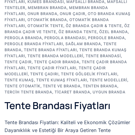
FIYATLARI
,
KÜMES BRANDASI
,
MAFSALLI BRANDA
,
MAFSALLI
TENTELER
,
MEMBRAN BRANDA
,
MEMBRAN BRANDA
FIYATLARI
,
ONUR BRANDA
,
ONUR ÇADIR
,
OTO BRANDA KUMAŞ
FIYATLARI
,
OTOMATIK BRANDA
,
OTOMATIK BRANDA
FIYATLARI
,
OTOMATIK TENTE
,
ÖZ BRANDA ÇADIR & TENTE
,
ÖZ
BRANDA ÇADIR VE TENTE
,
ÖZ BRANDA TENTE
,
ÖZEL BRANDA
,
PERGOLA BRANDA
,
PERGOLA BRANDASI
,
PERGOLE BRANDA
,
PERGOLE BRANDA FIYATLARI
,
SAĞLAM BRANDA
,
TENTE
BRANDA
,
TENTE BRANDA FIYATLARI
,
TENTE BRANDA KUMAŞ
FIYATLARI
,
TENTE BRANDA MODELLERI
,
TENTE BRANDASI
,
TENTE ÇADIR
,
TENTE ÇADIR BRANDA
,
TENTE ÇADIR BRANDA
FIYATLARI
,
TENTE ÇADIR FIYATLARI
,
TENTE ÇADIR
MODELLERI
,
TENTE ÇADIRI
,
TENTE GÖLGELIK FIYATLARI
,
TENTE KUMAŞ
,
TENTE KUMAŞ FIYATLARI
,
TENTE MODELLERI
,
TENTE OTOMATIK
,
TENTE VE BRANDA
,
TENTEN BRANDA
,
TERCIH TENTE BRANDA
,
TICARET BRANDA
,
UYGUN BRANDA
Tente Brandası Fiyatları
Tente Brandası Fiyatları: Kaliteli ve Ekonomik Çözümler
Dayanıklılık ve Estetiği Bir Araya Getiren Tente