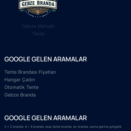
Gebze Mafsallı
Tente
GOOGLE GELEN ARAMALAR
Tente Brandası Fiyatları
Hangar Çadırı
Otomatik Tente
Gebze Branda
GOOGLE GELEN ARAMALAR
2 * 2 branda
4 * 4 branda
araç tente branda
arı branda
asma germe gölgelik