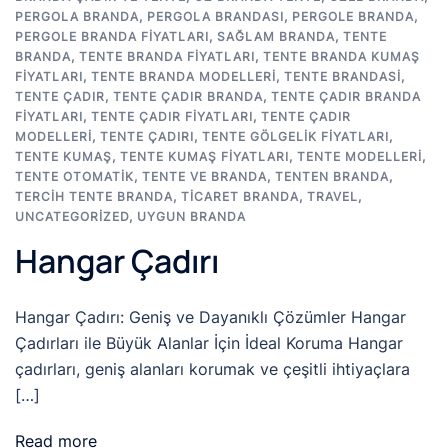
PERGOLA BRANDA
,
PERGOLA BRANDASI
,
PERGOLE BRANDA
,
PERGOLE BRANDA FIYATLARI
,
SAĞLAM BRANDA
,
TENTE
BRANDA
,
TENTE BRANDA FIYATLARI
,
TENTE BRANDA KUMAŞ
FIYATLARI
,
TENTE BRANDA MODELLERI
,
TENTE BRANDASI
,
TENTE ÇADIR
,
TENTE ÇADIR BRANDA
,
TENTE ÇADIR BRANDA
FIYATLARI
,
TENTE ÇADIR FIYATLARI
,
TENTE ÇADIR
MODELLERI
,
TENTE ÇADIRI
,
TENTE GÖLGELIK FIYATLARI
,
TENTE KUMAŞ
,
TENTE KUMAŞ FIYATLARI
,
TENTE MODELLERI
,
TENTE OTOMATIK
,
TENTE VE BRANDA
,
TENTEN BRANDA
,
TERCIH TENTE BRANDA
,
TICARET BRANDA
,
TRAVEL
,
UNCATEGORIZED
,
UYGUN BRANDA
Hangar Çadırı
Hangar Çadırı: Geniş ve Dayanıklı Çözümler Hangar
Çadırları ile Büyük Alanlar İçin İdeal Koruma Hangar
çadırları, geniş alanları korumak ve çeşitli ihtiyaçlara
[…]
Read more