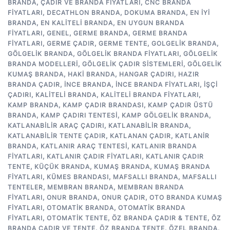
BRANDA
,
ÇADIR VE BRANDA FIYATLARI
,
CNC BRANDA
FIYATLARI
,
DECATHLON BRANDA
,
DOKUMA BRANDA
,
EN IYI
BRANDA
,
EN KALITELI BRANDA
,
EN UYGUN BRANDA
FIYATLARI
,
GENEL
,
GERME BRANDA
,
GERME BRANDA
FIYATLARI
,
GERME ÇADIR
,
GERME TENTE
,
GOLGELIK BRANDA
,
GÖLGELIK BRANDA
,
GÖLGELIK BRANDA FIYATLARI
,
GÖLGELIK
BRANDA MODELLERI
,
GÖLGELIK ÇADIR SISTEMLERI
,
GÖLGELIK
KUMAŞ BRANDA
,
HAKI BRANDA
,
HANGAR ÇADIRI
,
HAZIR
BRANDA ÇADIR
,
INCE BRANDA
,
INCE BRANDA FIYATLARI
,
IŞÇI
ÇADIRI
,
KALITELI BRANDA
,
KALITELI BRANDA FIYATLARI
,
KAMP BRANDA
,
KAMP ÇADIR BRANDASI
,
KAMP ÇADIR ÜSTÜ
BRANDA
,
KAMP ÇADIRI TENTESI
,
KAMP GÖLGELIK BRANDA
,
KATLANABILIR ARAÇ ÇADIRI
,
KATLANABILIR BRANDA
,
KATLANABILIR TENTE ÇADIR
,
KATLANAN ÇADIR
,
KATLANIR
BRANDA
,
KATLANIR ARAÇ TENTESI
,
KATLANIR BRANDA
FIYATLARI
,
KATLANIR ÇADIR FIYATLARI
,
KATLANIR ÇADIR
TENTE
,
KÜÇÜK BRANDA
,
KUMAŞ BRANDA
,
KUMAŞ BRANDA
FIYATLARI
,
KÜMES BRANDASI
,
MAFSALLI BRANDA
,
MAFSALLI
TENTELER
,
MEMBRAN BRANDA
,
MEMBRAN BRANDA
FIYATLARI
,
ONUR BRANDA
,
ONUR ÇADIR
,
OTO BRANDA KUMAŞ
FIYATLARI
,
OTOMATIK BRANDA
,
OTOMATIK BRANDA
FIYATLARI
,
OTOMATIK TENTE
,
ÖZ BRANDA ÇADIR & TENTE
,
ÖZ
BRANDA ÇADIR VE TENTE
,
ÖZ BRANDA TENTE
,
ÖZEL BRANDA
,