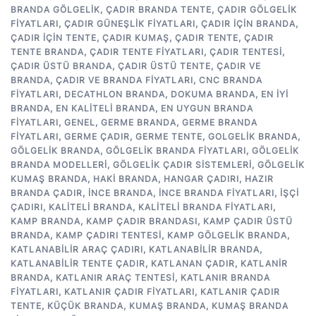
BRANDA GÖLGELIK
,
ÇADIR BRANDA TENTE
,
ÇADIR GÖLGELIK
FIYATLARI
,
ÇADIR GÜNEŞLIK FIYATLARI
,
ÇADIR IÇIN BRANDA
,
ÇADIR IÇIN TENTE
,
ÇADIR KUMAŞ
,
ÇADIR TENTE
,
ÇADIR
TENTE BRANDA
,
ÇADIR TENTE FIYATLARI
,
ÇADIR TENTESI
,
ÇADIR ÜSTÜ BRANDA
,
ÇADIR ÜSTÜ TENTE
,
ÇADIR VE
BRANDA
,
ÇADIR VE BRANDA FIYATLARI
,
CNC BRANDA
FIYATLARI
,
DECATHLON BRANDA
,
DOKUMA BRANDA
,
EN IYI
BRANDA
,
EN KALITELI BRANDA
,
EN UYGUN BRANDA
FIYATLARI
,
GENEL
,
GERME BRANDA
,
GERME BRANDA
FIYATLARI
,
GERME ÇADIR
,
GERME TENTE
,
GOLGELIK BRANDA
,
GÖLGELIK BRANDA
,
GÖLGELIK BRANDA FIYATLARI
,
GÖLGELIK
BRANDA MODELLERI
,
GÖLGELIK ÇADIR SISTEMLERI
,
GÖLGELIK
KUMAŞ BRANDA
,
HAKI BRANDA
,
HANGAR ÇADIRI
,
HAZIR
BRANDA ÇADIR
,
INCE BRANDA
,
INCE BRANDA FIYATLARI
,
IŞÇI
ÇADIRI
,
KALITELI BRANDA
,
KALITELI BRANDA FIYATLARI
,
KAMP BRANDA
,
KAMP ÇADIR BRANDASI
,
KAMP ÇADIR ÜSTÜ
BRANDA
,
KAMP ÇADIRI TENTESI
,
KAMP GÖLGELIK BRANDA
,
KATLANABILIR ARAÇ ÇADIRI
,
KATLANABILIR BRANDA
,
KATLANABILIR TENTE ÇADIR
,
KATLANAN ÇADIR
,
KATLANIR
BRANDA
,
KATLANIR ARAÇ TENTESI
,
KATLANIR BRANDA
FIYATLARI
,
KATLANIR ÇADIR FIYATLARI
,
KATLANIR ÇADIR
TENTE
,
KÜÇÜK BRANDA
,
KUMAŞ BRANDA
,
KUMAŞ BRANDA