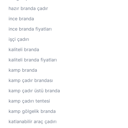
hazır branda çadır
ince branda
ince branda fiyatları
işçi çadırı
kaliteli branda
kaliteli branda fiyatları
kamp branda
kamp çadır brandası
kamp çadır üstü branda
kamp çadırı tentesi
kamp gölgelik branda
katlanabilir araç çadırı