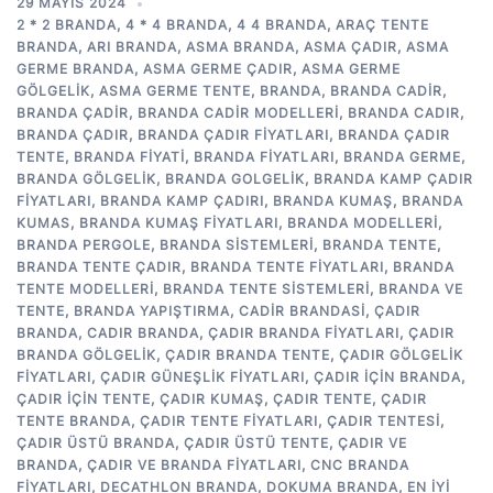
29 MAYIS 2024
2 * 2 BRANDA
,
4 * 4 BRANDA
,
4 4 BRANDA
,
ARAÇ TENTE
BRANDA
,
ARI BRANDA
,
ASMA BRANDA
,
ASMA ÇADIR
,
ASMA
GERME BRANDA
,
ASMA GERME ÇADIR
,
ASMA GERME
GÖLGELIK
,
ASMA GERME TENTE
,
BRANDA
,
BRANDA CADIR
,
BRANDA ÇADIR
,
BRANDA CADIR MODELLERI
,
BRANDA CADIR
,
BRANDA ÇADIR
,
BRANDA ÇADIR FIYATLARI
,
BRANDA ÇADIR
TENTE
,
BRANDA FIYATI
,
BRANDA FIYATLARI
,
BRANDA GERME
,
BRANDA GÖLGELIK
,
BRANDA GOLGELIK
,
BRANDA KAMP ÇADIR
FIYATLARI
,
BRANDA KAMP ÇADIRI
,
BRANDA KUMAŞ
,
BRANDA
KUMAS
,
BRANDA KUMAŞ FIYATLARI
,
BRANDA MODELLERI
,
BRANDA PERGOLE
,
BRANDA SISTEMLERI
,
BRANDA TENTE
,
BRANDA TENTE ÇADIR
,
BRANDA TENTE FIYATLARI
,
BRANDA
TENTE MODELLERI
,
BRANDA TENTE SISTEMLERI
,
BRANDA VE
TENTE
,
BRANDA YAPIŞTIRMA
,
CADIR BRANDASI
,
ÇADIR
BRANDA
,
CADIR BRANDA
,
ÇADIR BRANDA FIYATLARI
,
ÇADIR
BRANDA GÖLGELIK
,
ÇADIR BRANDA TENTE
,
ÇADIR GÖLGELIK
FIYATLARI
,
ÇADIR GÜNEŞLIK FIYATLARI
,
ÇADIR IÇIN BRANDA
,
ÇADIR IÇIN TENTE
,
ÇADIR KUMAŞ
,
ÇADIR TENTE
,
ÇADIR
TENTE BRANDA
,
ÇADIR TENTE FIYATLARI
,
ÇADIR TENTESI
,
ÇADIR ÜSTÜ BRANDA
,
ÇADIR ÜSTÜ TENTE
,
ÇADIR VE
BRANDA
,
ÇADIR VE BRANDA FIYATLARI
,
CNC BRANDA
FIYATLARI
,
DECATHLON BRANDA
,
DOKUMA BRANDA
,
EN IYI