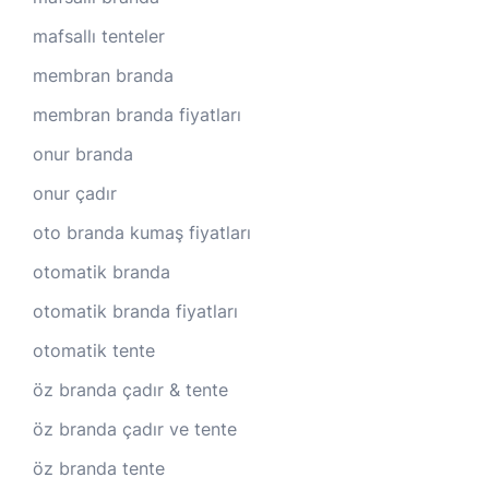
mafsallı tenteler
membran branda
membran branda fiyatları
onur branda
onur çadır
oto branda kumaş fiyatları
otomatik branda
otomatik branda fiyatları
otomatik tente
öz branda çadır & tente
öz branda çadır ve tente
öz branda tente