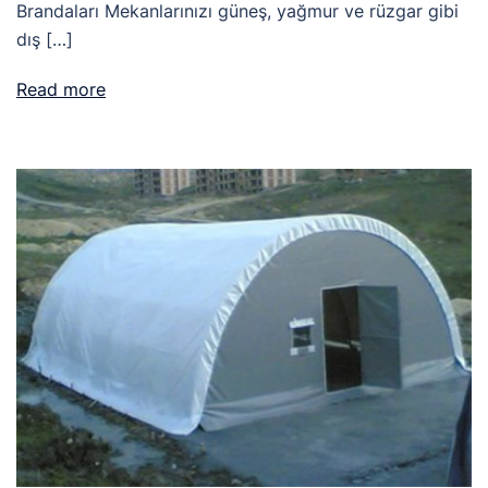
Brandaları Mekanlarınızı güneş, yağmur ve rüzgar gibi
dış […]
Read more