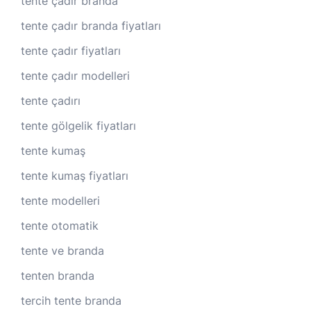
tente çadır branda
tente çadır branda fiyatları
tente çadır fiyatları
tente çadır modelleri
tente çadırı
tente gölgelik fiyatları
tente kumaş
tente kumaş fiyatları
tente modelleri
tente otomatik
tente ve branda
tenten branda
tercih tente branda