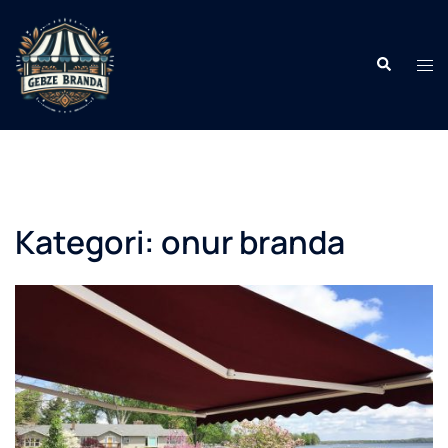
İçeriğe
atla
Search
Tog
men
Kategori:
onur branda