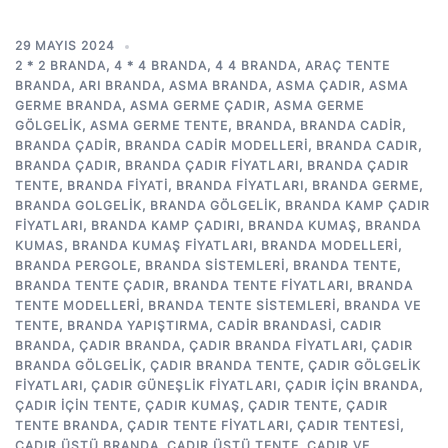
29 MAYIS 2024
2 * 2 BRANDA
,
4 * 4 BRANDA
,
4 4 BRANDA
,
ARAÇ TENTE
BRANDA
,
ARI BRANDA
,
ASMA BRANDA
,
ASMA ÇADIR
,
ASMA
GERME BRANDA
,
ASMA GERME ÇADIR
,
ASMA GERME
GÖLGELIK
,
ASMA GERME TENTE
,
BRANDA
,
BRANDA CADIR
,
BRANDA ÇADIR
,
BRANDA CADIR MODELLERI
,
BRANDA CADIR
,
BRANDA ÇADIR
,
BRANDA ÇADIR FIYATLARI
,
BRANDA ÇADIR
TENTE
,
BRANDA FIYATI
,
BRANDA FIYATLARI
,
BRANDA GERME
,
BRANDA GOLGELIK
,
BRANDA GÖLGELIK
,
BRANDA KAMP ÇADIR
FIYATLARI
,
BRANDA KAMP ÇADIRI
,
BRANDA KUMAŞ
,
BRANDA
KUMAS
,
BRANDA KUMAŞ FIYATLARI
,
BRANDA MODELLERI
,
BRANDA PERGOLE
,
BRANDA SISTEMLERI
,
BRANDA TENTE
,
BRANDA TENTE ÇADIR
,
BRANDA TENTE FIYATLARI
,
BRANDA
TENTE MODELLERI
,
BRANDA TENTE SISTEMLERI
,
BRANDA VE
TENTE
,
BRANDA YAPIŞTIRMA
,
CADIR BRANDASI
,
CADIR
BRANDA
,
ÇADIR BRANDA
,
ÇADIR BRANDA FIYATLARI
,
ÇADIR
BRANDA GÖLGELIK
,
ÇADIR BRANDA TENTE
,
ÇADIR GÖLGELIK
FIYATLARI
,
ÇADIR GÜNEŞLIK FIYATLARI
,
ÇADIR IÇIN BRANDA
,
ÇADIR IÇIN TENTE
,
ÇADIR KUMAŞ
,
ÇADIR TENTE
,
ÇADIR
TENTE BRANDA
,
ÇADIR TENTE FIYATLARI
,
ÇADIR TENTESI
,
ÇADIR ÜSTÜ BRANDA
,
ÇADIR ÜSTÜ TENTE
,
ÇADIR VE