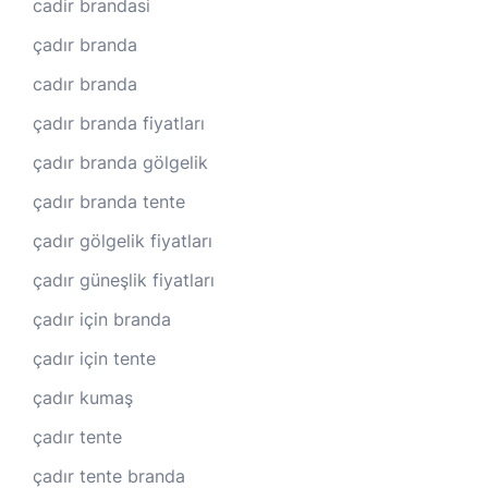
cadir brandasi
çadır branda
cadır branda
çadır branda fiyatları
çadır branda gölgelik
çadır branda tente
çadır gölgelik fiyatları
çadır güneşlik fiyatları
çadır için branda
çadır için tente
çadır kumaş
çadır tente
çadır tente branda