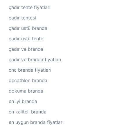
çadır tente fiyatları
çadır tentesi
çadır üstü branda
çadır üstü tente
çadır ve branda
çadır ve branda fiyatları
cnc branda fiyatları
decathlon branda
dokuma branda
en iyi branda
en kaliteli branda
en uygun branda fiyatları