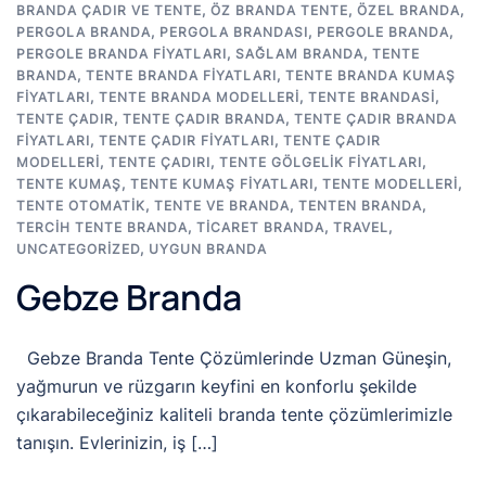
BRANDA ÇADIR VE TENTE
,
ÖZ BRANDA TENTE
,
ÖZEL BRANDA
,
PERGOLA BRANDA
,
PERGOLA BRANDASI
,
PERGOLE BRANDA
,
PERGOLE BRANDA FIYATLARI
,
SAĞLAM BRANDA
,
TENTE
BRANDA
,
TENTE BRANDA FIYATLARI
,
TENTE BRANDA KUMAŞ
FIYATLARI
,
TENTE BRANDA MODELLERI
,
TENTE BRANDASI
,
TENTE ÇADIR
,
TENTE ÇADIR BRANDA
,
TENTE ÇADIR BRANDA
FIYATLARI
,
TENTE ÇADIR FIYATLARI
,
TENTE ÇADIR
MODELLERI
,
TENTE ÇADIRI
,
TENTE GÖLGELIK FIYATLARI
,
TENTE KUMAŞ
,
TENTE KUMAŞ FIYATLARI
,
TENTE MODELLERI
,
TENTE OTOMATIK
,
TENTE VE BRANDA
,
TENTEN BRANDA
,
TERCIH TENTE BRANDA
,
TICARET BRANDA
,
TRAVEL
,
UNCATEGORIZED
,
UYGUN BRANDA
Gebze Branda
Gebze Branda Tente Çözümlerinde Uzman Güneşin,
yağmurun ve rüzgarın keyfini en konforlu şekilde
çıkarabileceğiniz kaliteli branda tente çözümlerimizle
tanışın. Evlerinizin, iş […]