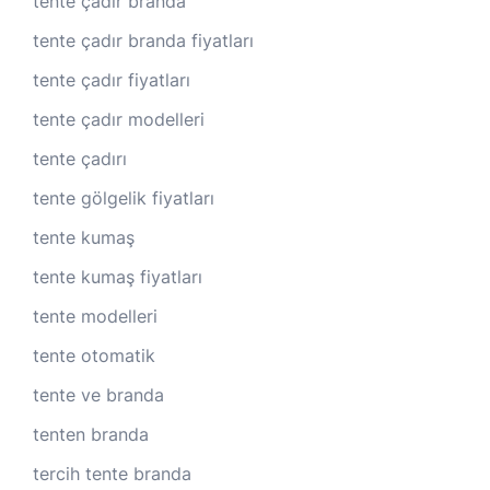
tente çadır branda
tente çadır branda fiyatları
tente çadır fiyatları
tente çadır modelleri
tente çadırı
tente gölgelik fiyatları
tente kumaş
tente kumaş fiyatları
tente modelleri
tente otomatik
tente ve branda
tenten branda
tercih tente branda