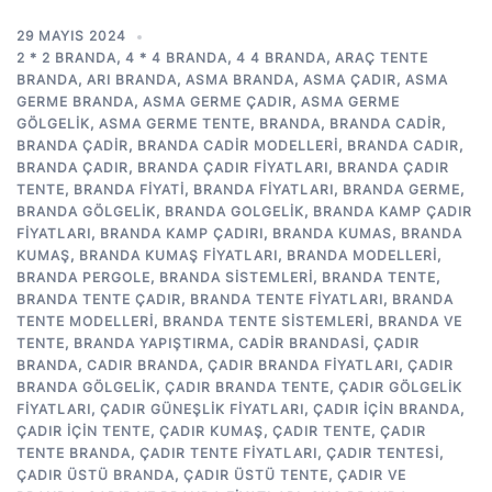
29 MAYIS 2024
2 * 2 BRANDA
,
4 * 4 BRANDA
,
4 4 BRANDA
,
ARAÇ TENTE
BRANDA
,
ARI BRANDA
,
ASMA BRANDA
,
ASMA ÇADIR
,
ASMA
GERME BRANDA
,
ASMA GERME ÇADIR
,
ASMA GERME
GÖLGELIK
,
ASMA GERME TENTE
,
BRANDA
,
BRANDA CADIR
,
BRANDA ÇADIR
,
BRANDA CADIR MODELLERI
,
BRANDA CADIR
,
BRANDA ÇADIR
,
BRANDA ÇADIR FIYATLARI
,
BRANDA ÇADIR
TENTE
,
BRANDA FIYATI
,
BRANDA FIYATLARI
,
BRANDA GERME
,
BRANDA GÖLGELIK
,
BRANDA GOLGELIK
,
BRANDA KAMP ÇADIR
FIYATLARI
,
BRANDA KAMP ÇADIRI
,
BRANDA KUMAS
,
BRANDA
KUMAŞ
,
BRANDA KUMAŞ FIYATLARI
,
BRANDA MODELLERI
,
BRANDA PERGOLE
,
BRANDA SISTEMLERI
,
BRANDA TENTE
,
BRANDA TENTE ÇADIR
,
BRANDA TENTE FIYATLARI
,
BRANDA
TENTE MODELLERI
,
BRANDA TENTE SISTEMLERI
,
BRANDA VE
TENTE
,
BRANDA YAPIŞTIRMA
,
CADIR BRANDASI
,
ÇADIR
BRANDA
,
CADIR BRANDA
,
ÇADIR BRANDA FIYATLARI
,
ÇADIR
BRANDA GÖLGELIK
,
ÇADIR BRANDA TENTE
,
ÇADIR GÖLGELIK
FIYATLARI
,
ÇADIR GÜNEŞLIK FIYATLARI
,
ÇADIR IÇIN BRANDA
,
ÇADIR IÇIN TENTE
,
ÇADIR KUMAŞ
,
ÇADIR TENTE
,
ÇADIR
TENTE BRANDA
,
ÇADIR TENTE FIYATLARI
,
ÇADIR TENTESI
,
ÇADIR ÜSTÜ BRANDA
,
ÇADIR ÜSTÜ TENTE
,
ÇADIR VE