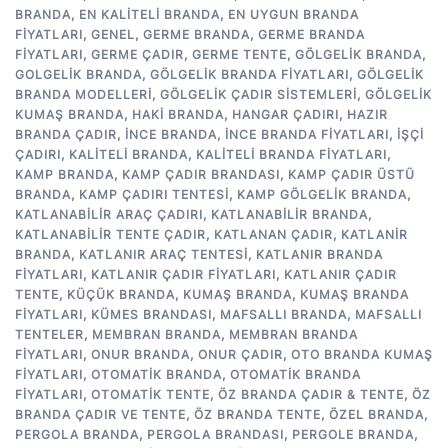
BRANDA
,
EN KALITELI BRANDA
,
EN UYGUN BRANDA
FIYATLARI
,
GENEL
,
GERME BRANDA
,
GERME BRANDA
FIYATLARI
,
GERME ÇADIR
,
GERME TENTE
,
GÖLGELIK BRANDA
,
GOLGELIK BRANDA
,
GÖLGELIK BRANDA FIYATLARI
,
GÖLGELIK
BRANDA MODELLERI
,
GÖLGELIK ÇADIR SISTEMLERI
,
GÖLGELIK
KUMAŞ BRANDA
,
HAKI BRANDA
,
HANGAR ÇADIRI
,
HAZIR
BRANDA ÇADIR
,
INCE BRANDA
,
INCE BRANDA FIYATLARI
,
IŞÇI
ÇADIRI
,
KALITELI BRANDA
,
KALITELI BRANDA FIYATLARI
,
KAMP BRANDA
,
KAMP ÇADIR BRANDASI
,
KAMP ÇADIR ÜSTÜ
BRANDA
,
KAMP ÇADIRI TENTESI
,
KAMP GÖLGELIK BRANDA
,
KATLANABILIR ARAÇ ÇADIRI
,
KATLANABILIR BRANDA
,
KATLANABILIR TENTE ÇADIR
,
KATLANAN ÇADIR
,
KATLANIR
BRANDA
,
KATLANIR ARAÇ TENTESI
,
KATLANIR BRANDA
FIYATLARI
,
KATLANIR ÇADIR FIYATLARI
,
KATLANIR ÇADIR
TENTE
,
KÜÇÜK BRANDA
,
KUMAŞ BRANDA
,
KUMAŞ BRANDA
FIYATLARI
,
KÜMES BRANDASI
,
MAFSALLI BRANDA
,
MAFSALLI
TENTELER
,
MEMBRAN BRANDA
,
MEMBRAN BRANDA
FIYATLARI
,
ONUR BRANDA
,
ONUR ÇADIR
,
OTO BRANDA KUMAŞ
FIYATLARI
,
OTOMATIK BRANDA
,
OTOMATIK BRANDA
FIYATLARI
,
OTOMATIK TENTE
,
ÖZ BRANDA ÇADIR & TENTE
,
ÖZ
BRANDA ÇADIR VE TENTE
,
ÖZ BRANDA TENTE
,
ÖZEL BRANDA
,
PERGOLA BRANDA
,
PERGOLA BRANDASI
,
PERGOLE BRANDA
,