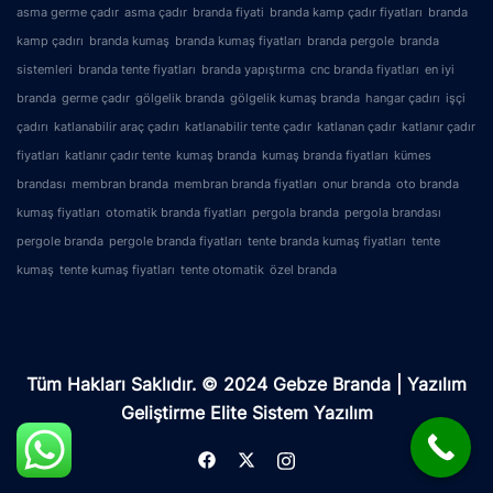
asma germe çadır
asma çadır
branda fiyati
branda kamp çadır fiyatları
branda
kamp çadırı
branda kumaş
branda kumaş fiyatları
branda pergole
branda
sistemleri
branda tente fiyatları
branda yapıştırma
cnc branda fiyatları
en iyi
branda
germe çadır
gölgelik branda
gölgelik kumaş branda
hangar çadırı
işçi
çadırı
katlanabilir araç çadırı
katlanabilir tente çadır
katlanan çadır
katlanır çadır
fiyatları
katlanır çadır tente
kumaş branda
kumaş branda fiyatları
kümes
brandası
membran branda
membran branda fiyatları
onur branda
oto branda
kumaş fiyatları
otomatik branda fiyatları
pergola branda
pergola brandası
pergole branda
pergole branda fiyatları
tente branda kumaş fiyatları
tente
kumaş
tente kumaş fiyatları
tente otomatik
özel branda
Tüm Hakları Saklıdır. © 2024
Gebze Branda
| Yazılım
Geliştirme
Elite Sistem Yazılım
https://facebook.com
https://twitter.com
https://instagram.com