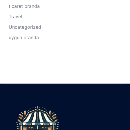
ticaret branda
Travel
Uncategorized
uygun branda