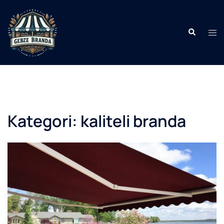
İçeriğe
atla
Search
Tog
men
Kategori:
kaliteli branda