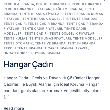
PERGOLA BRANDA
,
PERGOLA BRANDASI
,
PERGOLE BRANDA
,
PERGOLE BRANDA FIYATLARI
,
SAĞLAM BRANDA
,
TENTE
BRANDA
,
TENTE BRANDA FIYATLARI
,
TENTE BRANDA KUMAŞ
FIYATLARI
,
TENTE BRANDA MODELLERI
,
TENTE BRANDASI
,
TENTE ÇADIR
,
TENTE ÇADIR BRANDA
,
TENTE ÇADIR BRANDA
FIYATLARI
,
TENTE ÇADIR FIYATLARI
,
TENTE ÇADIR
MODELLERI
,
TENTE ÇADIRI
,
TENTE GÖLGELIK FIYATLARI
,
TENTE KUMAŞ
,
TENTE KUMAŞ FIYATLARI
,
TENTE MODELLERI
,
TENTE OTOMATIK
,
TENTE VE BRANDA
,
TENTEN BRANDA
,
TERCIH TENTE BRANDA
,
TICARET BRANDA
,
TRAVEL
,
UNCATEGORIZED
,
UYGUN BRANDA
Hangar Çadırı
Hangar Çadırı: Geniş ve Dayanıklı Çözümler Hangar
Çadırları ile Büyük Alanlar İçin İdeal Koruma Hangar
çadırları, geniş alanları korumak ve çeşitli ihtiyaçlara
[…]
Read more