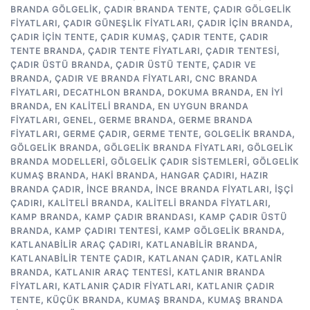
BRANDA GÖLGELIK
,
ÇADIR BRANDA TENTE
,
ÇADIR GÖLGELIK
FIYATLARI
,
ÇADIR GÜNEŞLIK FIYATLARI
,
ÇADIR IÇIN BRANDA
,
ÇADIR IÇIN TENTE
,
ÇADIR KUMAŞ
,
ÇADIR TENTE
,
ÇADIR
TENTE BRANDA
,
ÇADIR TENTE FIYATLARI
,
ÇADIR TENTESI
,
ÇADIR ÜSTÜ BRANDA
,
ÇADIR ÜSTÜ TENTE
,
ÇADIR VE
BRANDA
,
ÇADIR VE BRANDA FIYATLARI
,
CNC BRANDA
FIYATLARI
,
DECATHLON BRANDA
,
DOKUMA BRANDA
,
EN IYI
BRANDA
,
EN KALITELI BRANDA
,
EN UYGUN BRANDA
FIYATLARI
,
GENEL
,
GERME BRANDA
,
GERME BRANDA
FIYATLARI
,
GERME ÇADIR
,
GERME TENTE
,
GOLGELIK BRANDA
,
GÖLGELIK BRANDA
,
GÖLGELIK BRANDA FIYATLARI
,
GÖLGELIK
BRANDA MODELLERI
,
GÖLGELIK ÇADIR SISTEMLERI
,
GÖLGELIK
KUMAŞ BRANDA
,
HAKI BRANDA
,
HANGAR ÇADIRI
,
HAZIR
BRANDA ÇADIR
,
INCE BRANDA
,
INCE BRANDA FIYATLARI
,
IŞÇI
ÇADIRI
,
KALITELI BRANDA
,
KALITELI BRANDA FIYATLARI
,
KAMP BRANDA
,
KAMP ÇADIR BRANDASI
,
KAMP ÇADIR ÜSTÜ
BRANDA
,
KAMP ÇADIRI TENTESI
,
KAMP GÖLGELIK BRANDA
,
KATLANABILIR ARAÇ ÇADIRI
,
KATLANABILIR BRANDA
,
KATLANABILIR TENTE ÇADIR
,
KATLANAN ÇADIR
,
KATLANIR
BRANDA
,
KATLANIR ARAÇ TENTESI
,
KATLANIR BRANDA
FIYATLARI
,
KATLANIR ÇADIR FIYATLARI
,
KATLANIR ÇADIR
TENTE
,
KÜÇÜK BRANDA
,
KUMAŞ BRANDA
,
KUMAŞ BRANDA