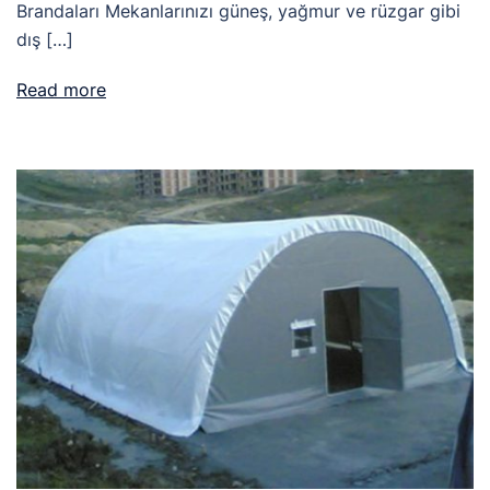
Brandaları Mekanlarınızı güneş, yağmur ve rüzgar gibi
dış […]
Read more