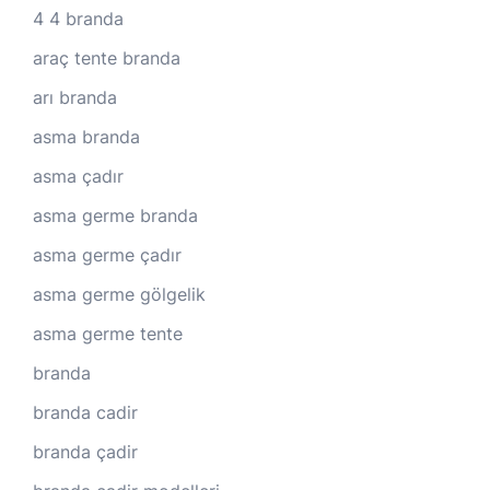
4 4 branda
araç tente branda
arı branda
asma branda
asma çadır
asma germe branda
asma germe çadır
asma germe gölgelik
asma germe tente
branda
branda cadir
branda çadir