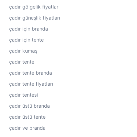
çadır gölgelik fiyatları
çadır güneşlik fiyatları
çadır için branda
çadır için tente
çadır kumaş
çadır tente
çadır tente branda
çadır tente fiyatları
çadır tentesi
çadır üstü branda
çadır üstü tente
çadır ve branda