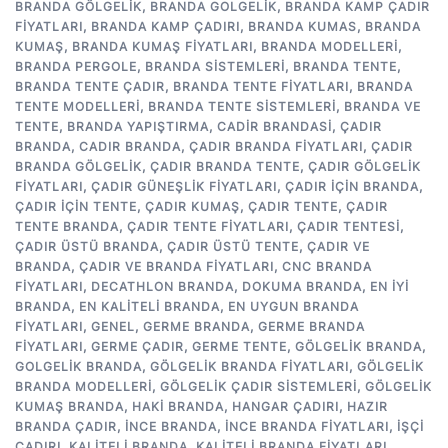
BRANDA GÖLGELIK
,
BRANDA GOLGELIK
,
BRANDA KAMP ÇADIR
FIYATLARI
,
BRANDA KAMP ÇADIRI
,
BRANDA KUMAS
,
BRANDA
KUMAŞ
,
BRANDA KUMAŞ FIYATLARI
,
BRANDA MODELLERI
,
BRANDA PERGOLE
,
BRANDA SISTEMLERI
,
BRANDA TENTE
,
BRANDA TENTE ÇADIR
,
BRANDA TENTE FIYATLARI
,
BRANDA
TENTE MODELLERI
,
BRANDA TENTE SISTEMLERI
,
BRANDA VE
TENTE
,
BRANDA YAPIŞTIRMA
,
CADIR BRANDASI
,
ÇADIR
BRANDA
,
CADIR BRANDA
,
ÇADIR BRANDA FIYATLARI
,
ÇADIR
BRANDA GÖLGELIK
,
ÇADIR BRANDA TENTE
,
ÇADIR GÖLGELIK
FIYATLARI
,
ÇADIR GÜNEŞLIK FIYATLARI
,
ÇADIR IÇIN BRANDA
,
ÇADIR IÇIN TENTE
,
ÇADIR KUMAŞ
,
ÇADIR TENTE
,
ÇADIR
TENTE BRANDA
,
ÇADIR TENTE FIYATLARI
,
ÇADIR TENTESI
,
ÇADIR ÜSTÜ BRANDA
,
ÇADIR ÜSTÜ TENTE
,
ÇADIR VE
BRANDA
,
ÇADIR VE BRANDA FIYATLARI
,
CNC BRANDA
FIYATLARI
,
DECATHLON BRANDA
,
DOKUMA BRANDA
,
EN IYI
BRANDA
,
EN KALITELI BRANDA
,
EN UYGUN BRANDA
FIYATLARI
,
GENEL
,
GERME BRANDA
,
GERME BRANDA
FIYATLARI
,
GERME ÇADIR
,
GERME TENTE
,
GÖLGELIK BRANDA
,
GOLGELIK BRANDA
,
GÖLGELIK BRANDA FIYATLARI
,
GÖLGELIK
BRANDA MODELLERI
,
GÖLGELIK ÇADIR SISTEMLERI
,
GÖLGELIK
KUMAŞ BRANDA
,
HAKI BRANDA
,
HANGAR ÇADIRI
,
HAZIR
BRANDA ÇADIR
,
INCE BRANDA
,
INCE BRANDA FIYATLARI
,
IŞÇI
ÇADIRI
,
KALITELI BRANDA
,
KALITELI BRANDA FIYATLARI
,