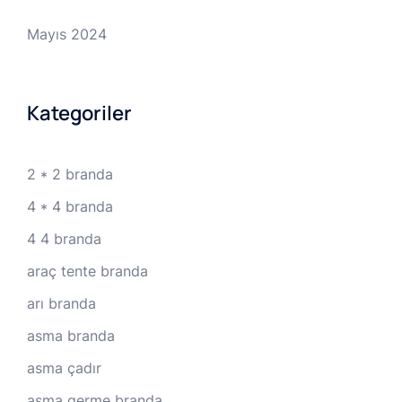
Mayıs 2024
Kategoriler
2 * 2 branda
4 * 4 branda
4 4 branda
araç tente branda
arı branda
asma branda
asma çadır
asma germe branda