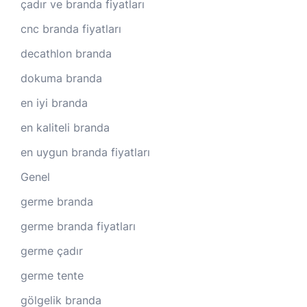
çadır ve branda fiyatları
cnc branda fiyatları
decathlon branda
dokuma branda
en iyi branda
en kaliteli branda
en uygun branda fiyatları
Genel
germe branda
germe branda fiyatları
germe çadır
germe tente
gölgelik branda