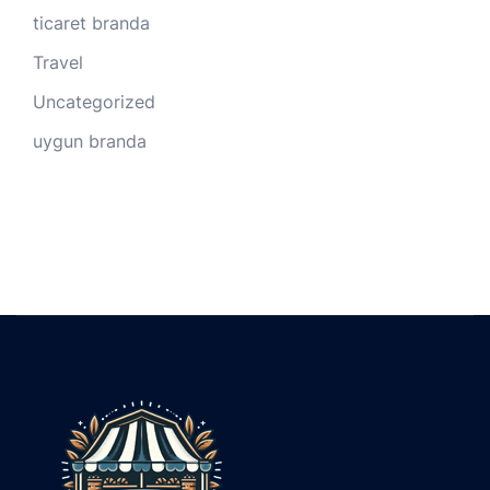
ticaret branda
Travel
Uncategorized
uygun branda