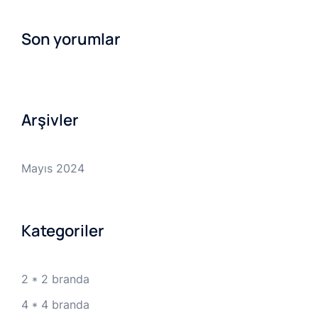
Son yorumlar
Arşivler
Mayıs 2024
Kategoriler
2 * 2 branda
4 * 4 branda