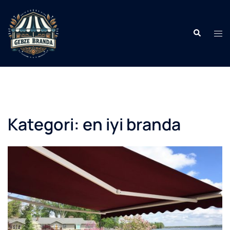
İçeriğe
atla
Search
Tog
men
Kategori:
en iyi branda