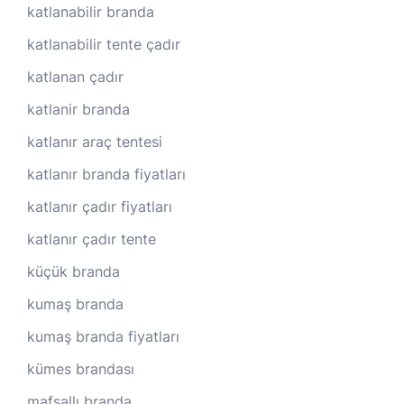
katlanabilir branda
katlanabilir tente çadır
katlanan çadır
katlanir branda
katlanır araç tentesi
katlanır branda fiyatları
katlanır çadır fiyatları
katlanır çadır tente
küçük branda
kumaş branda
kumaş branda fiyatları
kümes brandası
mafsallı branda