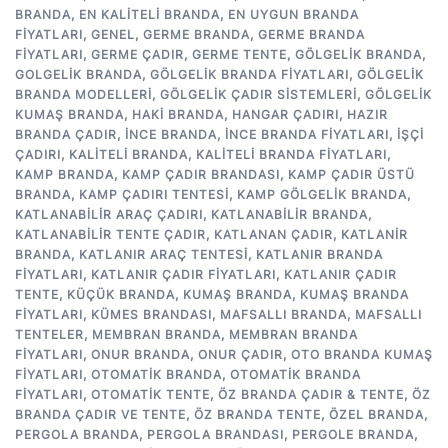
BRANDA
,
EN KALITELI BRANDA
,
EN UYGUN BRANDA
FIYATLARI
,
GENEL
,
GERME BRANDA
,
GERME BRANDA
FIYATLARI
,
GERME ÇADIR
,
GERME TENTE
,
GÖLGELIK BRANDA
,
GOLGELIK BRANDA
,
GÖLGELIK BRANDA FIYATLARI
,
GÖLGELIK
BRANDA MODELLERI
,
GÖLGELIK ÇADIR SISTEMLERI
,
GÖLGELIK
KUMAŞ BRANDA
,
HAKI BRANDA
,
HANGAR ÇADIRI
,
HAZIR
BRANDA ÇADIR
,
INCE BRANDA
,
INCE BRANDA FIYATLARI
,
IŞÇI
ÇADIRI
,
KALITELI BRANDA
,
KALITELI BRANDA FIYATLARI
,
KAMP BRANDA
,
KAMP ÇADIR BRANDASI
,
KAMP ÇADIR ÜSTÜ
BRANDA
,
KAMP ÇADIRI TENTESI
,
KAMP GÖLGELIK BRANDA
,
KATLANABILIR ARAÇ ÇADIRI
,
KATLANABILIR BRANDA
,
KATLANABILIR TENTE ÇADIR
,
KATLANAN ÇADIR
,
KATLANIR
BRANDA
,
KATLANIR ARAÇ TENTESI
,
KATLANIR BRANDA
FIYATLARI
,
KATLANIR ÇADIR FIYATLARI
,
KATLANIR ÇADIR
TENTE
,
KÜÇÜK BRANDA
,
KUMAŞ BRANDA
,
KUMAŞ BRANDA
FIYATLARI
,
KÜMES BRANDASI
,
MAFSALLI BRANDA
,
MAFSALLI
TENTELER
,
MEMBRAN BRANDA
,
MEMBRAN BRANDA
FIYATLARI
,
ONUR BRANDA
,
ONUR ÇADIR
,
OTO BRANDA KUMAŞ
FIYATLARI
,
OTOMATIK BRANDA
,
OTOMATIK BRANDA
FIYATLARI
,
OTOMATIK TENTE
,
ÖZ BRANDA ÇADIR & TENTE
,
ÖZ
BRANDA ÇADIR VE TENTE
,
ÖZ BRANDA TENTE
,
ÖZEL BRANDA
,
PERGOLA BRANDA
,
PERGOLA BRANDASI
,
PERGOLE BRANDA
,