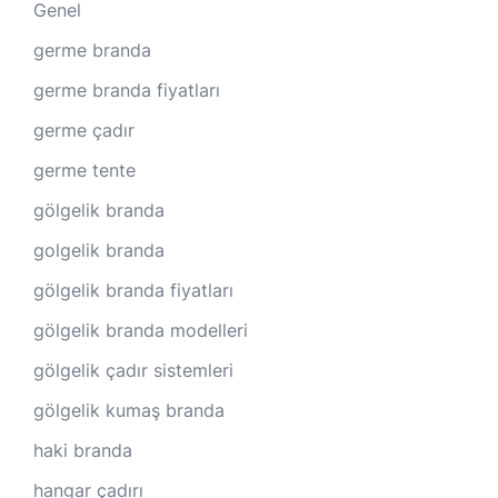
Genel
germe branda
germe branda fiyatları
germe çadır
germe tente
gölgelik branda
golgelik branda
gölgelik branda fiyatları
gölgelik branda modelleri
gölgelik çadır sistemleri
gölgelik kumaş branda
haki branda
hangar çadırı