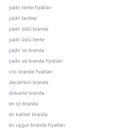
çadır tente fiyatları
çadır tentesi
çadır üstü branda
çadır üstü tente
çadır ve branda
çadır ve branda fiyatları
cnc branda fiyatları
decathlon branda
dokuma branda
en iyi branda
en kaliteli branda
en uygun branda fiyatları