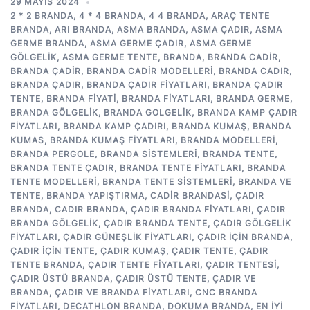
29 MAYIS 2024
2 * 2 BRANDA
,
4 * 4 BRANDA
,
4 4 BRANDA
,
ARAÇ TENTE
BRANDA
,
ARI BRANDA
,
ASMA BRANDA
,
ASMA ÇADIR
,
ASMA
GERME BRANDA
,
ASMA GERME ÇADIR
,
ASMA GERME
GÖLGELIK
,
ASMA GERME TENTE
,
BRANDA
,
BRANDA CADIR
,
BRANDA ÇADIR
,
BRANDA CADIR MODELLERI
,
BRANDA CADIR
,
BRANDA ÇADIR
,
BRANDA ÇADIR FIYATLARI
,
BRANDA ÇADIR
TENTE
,
BRANDA FIYATI
,
BRANDA FIYATLARI
,
BRANDA GERME
,
BRANDA GÖLGELIK
,
BRANDA GOLGELIK
,
BRANDA KAMP ÇADIR
FIYATLARI
,
BRANDA KAMP ÇADIRI
,
BRANDA KUMAŞ
,
BRANDA
KUMAS
,
BRANDA KUMAŞ FIYATLARI
,
BRANDA MODELLERI
,
BRANDA PERGOLE
,
BRANDA SISTEMLERI
,
BRANDA TENTE
,
BRANDA TENTE ÇADIR
,
BRANDA TENTE FIYATLARI
,
BRANDA
TENTE MODELLERI
,
BRANDA TENTE SISTEMLERI
,
BRANDA VE
TENTE
,
BRANDA YAPIŞTIRMA
,
CADIR BRANDASI
,
ÇADIR
BRANDA
,
CADIR BRANDA
,
ÇADIR BRANDA FIYATLARI
,
ÇADIR
BRANDA GÖLGELIK
,
ÇADIR BRANDA TENTE
,
ÇADIR GÖLGELIK
FIYATLARI
,
ÇADIR GÜNEŞLIK FIYATLARI
,
ÇADIR IÇIN BRANDA
,
ÇADIR IÇIN TENTE
,
ÇADIR KUMAŞ
,
ÇADIR TENTE
,
ÇADIR
TENTE BRANDA
,
ÇADIR TENTE FIYATLARI
,
ÇADIR TENTESI
,
ÇADIR ÜSTÜ BRANDA
,
ÇADIR ÜSTÜ TENTE
,
ÇADIR VE
BRANDA
,
ÇADIR VE BRANDA FIYATLARI
,
CNC BRANDA
FIYATLARI
,
DECATHLON BRANDA
,
DOKUMA BRANDA
,
EN IYI