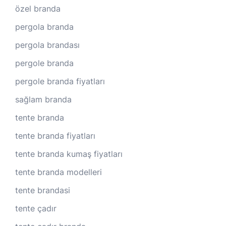
özel branda
pergola branda
pergola brandası
pergole branda
pergole branda fiyatları
sağlam branda
tente branda
tente branda fiyatları
tente branda kumaş fiyatları
tente branda modelleri
tente brandasi
tente çadır