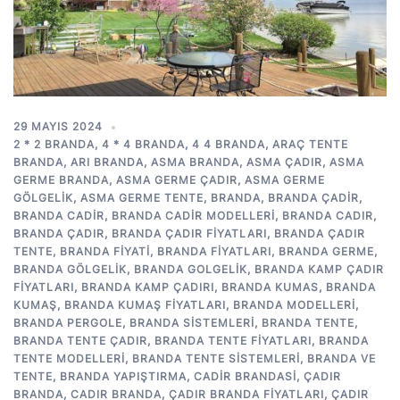
29 MAYIS 2024
2 * 2 BRANDA
,
4 * 4 BRANDA
,
4 4 BRANDA
,
ARAÇ TENTE
BRANDA
,
ARI BRANDA
,
ASMA BRANDA
,
ASMA ÇADIR
,
ASMA
GERME BRANDA
,
ASMA GERME ÇADIR
,
ASMA GERME
GÖLGELIK
,
ASMA GERME TENTE
,
BRANDA
,
BRANDA ÇADIR
,
BRANDA CADIR
,
BRANDA CADIR MODELLERI
,
BRANDA CADIR
,
BRANDA ÇADIR
,
BRANDA ÇADIR FIYATLARI
,
BRANDA ÇADIR
TENTE
,
BRANDA FIYATI
,
BRANDA FIYATLARI
,
BRANDA GERME
,
BRANDA GÖLGELIK
,
BRANDA GOLGELIK
,
BRANDA KAMP ÇADIR
FIYATLARI
,
BRANDA KAMP ÇADIRI
,
BRANDA KUMAS
,
BRANDA
KUMAŞ
,
BRANDA KUMAŞ FIYATLARI
,
BRANDA MODELLERI
,
BRANDA PERGOLE
,
BRANDA SISTEMLERI
,
BRANDA TENTE
,
BRANDA TENTE ÇADIR
,
BRANDA TENTE FIYATLARI
,
BRANDA
TENTE MODELLERI
,
BRANDA TENTE SISTEMLERI
,
BRANDA VE
TENTE
,
BRANDA YAPIŞTIRMA
,
CADIR BRANDASI
,
ÇADIR
BRANDA
,
CADIR BRANDA
,
ÇADIR BRANDA FIYATLARI
,
ÇADIR