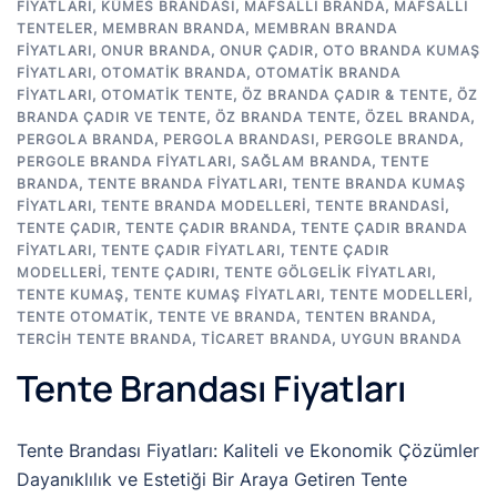
FIYATLARI
,
KÜMES BRANDASI
,
MAFSALLI BRANDA
,
MAFSALLI
TENTELER
,
MEMBRAN BRANDA
,
MEMBRAN BRANDA
FIYATLARI
,
ONUR BRANDA
,
ONUR ÇADIR
,
OTO BRANDA KUMAŞ
FIYATLARI
,
OTOMATIK BRANDA
,
OTOMATIK BRANDA
FIYATLARI
,
OTOMATIK TENTE
,
ÖZ BRANDA ÇADIR & TENTE
,
ÖZ
BRANDA ÇADIR VE TENTE
,
ÖZ BRANDA TENTE
,
ÖZEL BRANDA
,
PERGOLA BRANDA
,
PERGOLA BRANDASI
,
PERGOLE BRANDA
,
PERGOLE BRANDA FIYATLARI
,
SAĞLAM BRANDA
,
TENTE
BRANDA
,
TENTE BRANDA FIYATLARI
,
TENTE BRANDA KUMAŞ
FIYATLARI
,
TENTE BRANDA MODELLERI
,
TENTE BRANDASI
,
TENTE ÇADIR
,
TENTE ÇADIR BRANDA
,
TENTE ÇADIR BRANDA
FIYATLARI
,
TENTE ÇADIR FIYATLARI
,
TENTE ÇADIR
MODELLERI
,
TENTE ÇADIRI
,
TENTE GÖLGELIK FIYATLARI
,
TENTE KUMAŞ
,
TENTE KUMAŞ FIYATLARI
,
TENTE MODELLERI
,
TENTE OTOMATIK
,
TENTE VE BRANDA
,
TENTEN BRANDA
,
TERCIH TENTE BRANDA
,
TICARET BRANDA
,
UYGUN BRANDA
Tente Brandası Fiyatları
Tente Brandası Fiyatları: Kaliteli ve Ekonomik Çözümler
Dayanıklılık ve Estetiği Bir Araya Getiren Tente