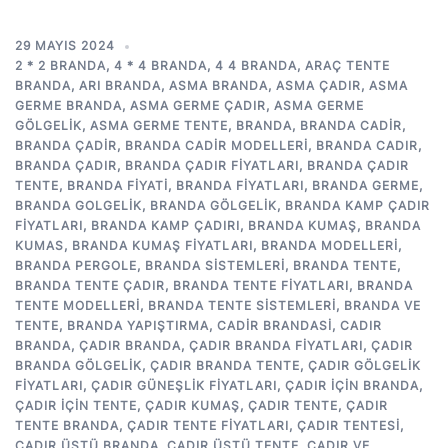
29 MAYIS 2024
2 * 2 BRANDA
,
4 * 4 BRANDA
,
4 4 BRANDA
,
ARAÇ TENTE
BRANDA
,
ARI BRANDA
,
ASMA BRANDA
,
ASMA ÇADIR
,
ASMA
GERME BRANDA
,
ASMA GERME ÇADIR
,
ASMA GERME
GÖLGELIK
,
ASMA GERME TENTE
,
BRANDA
,
BRANDA CADIR
,
BRANDA ÇADIR
,
BRANDA CADIR MODELLERI
,
BRANDA CADIR
,
BRANDA ÇADIR
,
BRANDA ÇADIR FIYATLARI
,
BRANDA ÇADIR
TENTE
,
BRANDA FIYATI
,
BRANDA FIYATLARI
,
BRANDA GERME
,
BRANDA GOLGELIK
,
BRANDA GÖLGELIK
,
BRANDA KAMP ÇADIR
FIYATLARI
,
BRANDA KAMP ÇADIRI
,
BRANDA KUMAŞ
,
BRANDA
KUMAS
,
BRANDA KUMAŞ FIYATLARI
,
BRANDA MODELLERI
,
BRANDA PERGOLE
,
BRANDA SISTEMLERI
,
BRANDA TENTE
,
BRANDA TENTE ÇADIR
,
BRANDA TENTE FIYATLARI
,
BRANDA
TENTE MODELLERI
,
BRANDA TENTE SISTEMLERI
,
BRANDA VE
TENTE
,
BRANDA YAPIŞTIRMA
,
CADIR BRANDASI
,
CADIR
BRANDA
,
ÇADIR BRANDA
,
ÇADIR BRANDA FIYATLARI
,
ÇADIR
BRANDA GÖLGELIK
,
ÇADIR BRANDA TENTE
,
ÇADIR GÖLGELIK
FIYATLARI
,
ÇADIR GÜNEŞLIK FIYATLARI
,
ÇADIR IÇIN BRANDA
,
ÇADIR IÇIN TENTE
,
ÇADIR KUMAŞ
,
ÇADIR TENTE
,
ÇADIR
TENTE BRANDA
,
ÇADIR TENTE FIYATLARI
,
ÇADIR TENTESI
,
ÇADIR ÜSTÜ BRANDA
,
ÇADIR ÜSTÜ TENTE
,
ÇADIR VE