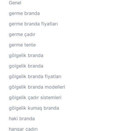
Genel
germe branda
germe branda fiyatları
germe çadır
germe tente
gölgelik branda
golgelik branda
gölgelik branda fiyatları
gölgelik branda modelleri
gölgelik çadır sistemleri
gölgelik kumaş branda
haki branda
hangar çadırı