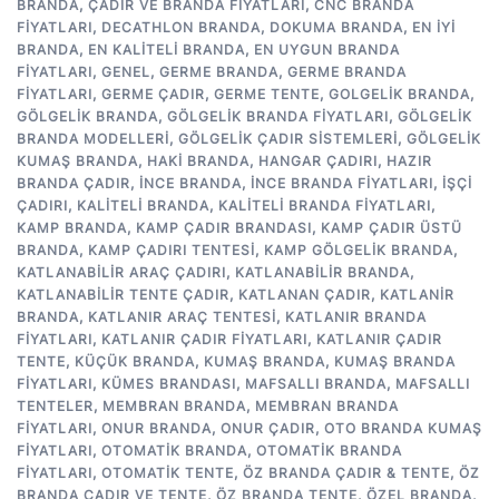
BRANDA
,
ÇADIR VE BRANDA FIYATLARI
,
CNC BRANDA
FIYATLARI
,
DECATHLON BRANDA
,
DOKUMA BRANDA
,
EN IYI
BRANDA
,
EN KALITELI BRANDA
,
EN UYGUN BRANDA
FIYATLARI
,
GENEL
,
GERME BRANDA
,
GERME BRANDA
FIYATLARI
,
GERME ÇADIR
,
GERME TENTE
,
GOLGELIK BRANDA
,
GÖLGELIK BRANDA
,
GÖLGELIK BRANDA FIYATLARI
,
GÖLGELIK
BRANDA MODELLERI
,
GÖLGELIK ÇADIR SISTEMLERI
,
GÖLGELIK
KUMAŞ BRANDA
,
HAKI BRANDA
,
HANGAR ÇADIRI
,
HAZIR
BRANDA ÇADIR
,
INCE BRANDA
,
INCE BRANDA FIYATLARI
,
IŞÇI
ÇADIRI
,
KALITELI BRANDA
,
KALITELI BRANDA FIYATLARI
,
KAMP BRANDA
,
KAMP ÇADIR BRANDASI
,
KAMP ÇADIR ÜSTÜ
BRANDA
,
KAMP ÇADIRI TENTESI
,
KAMP GÖLGELIK BRANDA
,
KATLANABILIR ARAÇ ÇADIRI
,
KATLANABILIR BRANDA
,
KATLANABILIR TENTE ÇADIR
,
KATLANAN ÇADIR
,
KATLANIR
BRANDA
,
KATLANIR ARAÇ TENTESI
,
KATLANIR BRANDA
FIYATLARI
,
KATLANIR ÇADIR FIYATLARI
,
KATLANIR ÇADIR
TENTE
,
KÜÇÜK BRANDA
,
KUMAŞ BRANDA
,
KUMAŞ BRANDA
FIYATLARI
,
KÜMES BRANDASI
,
MAFSALLI BRANDA
,
MAFSALLI
TENTELER
,
MEMBRAN BRANDA
,
MEMBRAN BRANDA
FIYATLARI
,
ONUR BRANDA
,
ONUR ÇADIR
,
OTO BRANDA KUMAŞ
FIYATLARI
,
OTOMATIK BRANDA
,
OTOMATIK BRANDA
FIYATLARI
,
OTOMATIK TENTE
,
ÖZ BRANDA ÇADIR & TENTE
,
ÖZ
BRANDA ÇADIR VE TENTE
,
ÖZ BRANDA TENTE
,
ÖZEL BRANDA
,