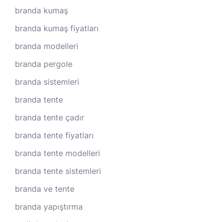
branda kumaş
branda kumaş fiyatları
branda modelleri
branda pergole
branda sistemleri
branda tente
branda tente çadır
branda tente fiyatları
branda tente modelleri
branda tente sistemleri
branda ve tente
branda yapıştırma