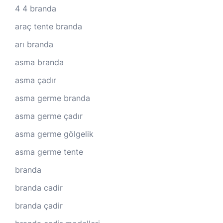
4 4 branda
araç tente branda
arı branda
asma branda
asma çadır
asma germe branda
asma germe çadır
asma germe gölgelik
asma germe tente
branda
branda cadir
branda çadir