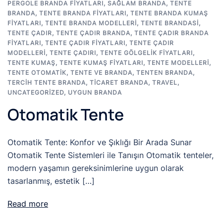
PERGOLE BRANDA FIYATLARI
,
SAĞLAM BRANDA
,
TENTE
BRANDA
,
TENTE BRANDA FIYATLARI
,
TENTE BRANDA KUMAŞ
FIYATLARI
,
TENTE BRANDA MODELLERI
,
TENTE BRANDASI
,
TENTE ÇADIR
,
TENTE ÇADIR BRANDA
,
TENTE ÇADIR BRANDA
FIYATLARI
,
TENTE ÇADIR FIYATLARI
,
TENTE ÇADIR
MODELLERI
,
TENTE ÇADIRI
,
TENTE GÖLGELIK FIYATLARI
,
TENTE KUMAŞ
,
TENTE KUMAŞ FIYATLARI
,
TENTE MODELLERI
,
TENTE OTOMATIK
,
TENTE VE BRANDA
,
TENTEN BRANDA
,
TERCIH TENTE BRANDA
,
TICARET BRANDA
,
TRAVEL
,
UNCATEGORIZED
,
UYGUN BRANDA
Otomatik Tente
Otomatik Tente: Konfor ve Şıklığı Bir Arada Sunar
Otomatik Tente Sistemleri ile Tanışın Otomatik tenteler,
modern yaşamın gereksinimlerine uygun olarak
tasarlanmış, estetik […]
Read more