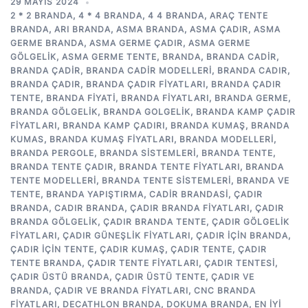
29 MAYIS 2024
2 * 2 BRANDA
,
4 * 4 BRANDA
,
4 4 BRANDA
,
ARAÇ TENTE
BRANDA
,
ARI BRANDA
,
ASMA BRANDA
,
ASMA ÇADIR
,
ASMA
GERME BRANDA
,
ASMA GERME ÇADIR
,
ASMA GERME
GÖLGELIK
,
ASMA GERME TENTE
,
BRANDA
,
BRANDA CADIR
,
BRANDA ÇADIR
,
BRANDA CADIR MODELLERI
,
BRANDA CADIR
,
BRANDA ÇADIR
,
BRANDA ÇADIR FIYATLARI
,
BRANDA ÇADIR
TENTE
,
BRANDA FIYATI
,
BRANDA FIYATLARI
,
BRANDA GERME
,
BRANDA GÖLGELIK
,
BRANDA GOLGELIK
,
BRANDA KAMP ÇADIR
FIYATLARI
,
BRANDA KAMP ÇADIRI
,
BRANDA KUMAŞ
,
BRANDA
KUMAS
,
BRANDA KUMAŞ FIYATLARI
,
BRANDA MODELLERI
,
BRANDA PERGOLE
,
BRANDA SISTEMLERI
,
BRANDA TENTE
,
BRANDA TENTE ÇADIR
,
BRANDA TENTE FIYATLARI
,
BRANDA
TENTE MODELLERI
,
BRANDA TENTE SISTEMLERI
,
BRANDA VE
TENTE
,
BRANDA YAPIŞTIRMA
,
CADIR BRANDASI
,
ÇADIR
BRANDA
,
CADIR BRANDA
,
ÇADIR BRANDA FIYATLARI
,
ÇADIR
BRANDA GÖLGELIK
,
ÇADIR BRANDA TENTE
,
ÇADIR GÖLGELIK
FIYATLARI
,
ÇADIR GÜNEŞLIK FIYATLARI
,
ÇADIR IÇIN BRANDA
,
ÇADIR IÇIN TENTE
,
ÇADIR KUMAŞ
,
ÇADIR TENTE
,
ÇADIR
TENTE BRANDA
,
ÇADIR TENTE FIYATLARI
,
ÇADIR TENTESI
,
ÇADIR ÜSTÜ BRANDA
,
ÇADIR ÜSTÜ TENTE
,
ÇADIR VE
BRANDA
,
ÇADIR VE BRANDA FIYATLARI
,
CNC BRANDA
FIYATLARI
,
DECATHLON BRANDA
,
DOKUMA BRANDA
,
EN IYI