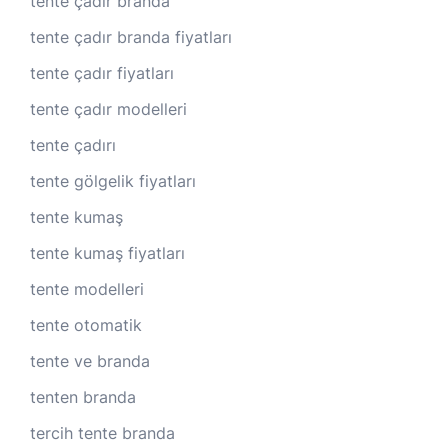
tente çadır branda
tente çadır branda fiyatları
tente çadır fiyatları
tente çadır modelleri
tente çadırı
tente gölgelik fiyatları
tente kumaş
tente kumaş fiyatları
tente modelleri
tente otomatik
tente ve branda
tenten branda
tercih tente branda