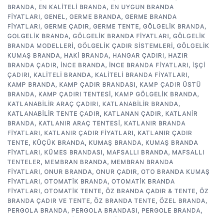
BRANDA
,
EN KALITELI BRANDA
,
EN UYGUN BRANDA
FIYATLARI
,
GENEL
,
GERME BRANDA
,
GERME BRANDA
FIYATLARI
,
GERME ÇADIR
,
GERME TENTE
,
GÖLGELIK BRANDA
,
GOLGELIK BRANDA
,
GÖLGELIK BRANDA FIYATLARI
,
GÖLGELIK
BRANDA MODELLERI
,
GÖLGELIK ÇADIR SISTEMLERI
,
GÖLGELIK
KUMAŞ BRANDA
,
HAKI BRANDA
,
HANGAR ÇADIRI
,
HAZIR
BRANDA ÇADIR
,
INCE BRANDA
,
INCE BRANDA FIYATLARI
,
IŞÇI
ÇADIRI
,
KALITELI BRANDA
,
KALITELI BRANDA FIYATLARI
,
KAMP BRANDA
,
KAMP ÇADIR BRANDASI
,
KAMP ÇADIR ÜSTÜ
BRANDA
,
KAMP ÇADIRI TENTESI
,
KAMP GÖLGELIK BRANDA
,
KATLANABILIR ARAÇ ÇADIRI
,
KATLANABILIR BRANDA
,
KATLANABILIR TENTE ÇADIR
,
KATLANAN ÇADIR
,
KATLANIR
BRANDA
,
KATLANIR ARAÇ TENTESI
,
KATLANIR BRANDA
FIYATLARI
,
KATLANIR ÇADIR FIYATLARI
,
KATLANIR ÇADIR
TENTE
,
KÜÇÜK BRANDA
,
KUMAŞ BRANDA
,
KUMAŞ BRANDA
FIYATLARI
,
KÜMES BRANDASI
,
MAFSALLI BRANDA
,
MAFSALLI
TENTELER
,
MEMBRAN BRANDA
,
MEMBRAN BRANDA
FIYATLARI
,
ONUR BRANDA
,
ONUR ÇADIR
,
OTO BRANDA KUMAŞ
FIYATLARI
,
OTOMATIK BRANDA
,
OTOMATIK BRANDA
FIYATLARI
,
OTOMATIK TENTE
,
ÖZ BRANDA ÇADIR & TENTE
,
ÖZ
BRANDA ÇADIR VE TENTE
,
ÖZ BRANDA TENTE
,
ÖZEL BRANDA
,
PERGOLA BRANDA
,
PERGOLA BRANDASI
,
PERGOLE BRANDA
,