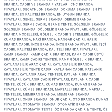
BRANDA
,
ÇADIR VE BRANDA FIYATLARI
,
CNC BRANDA
FIYATLARI
,
DECATHLON BRANDA
,
DOKUMA BRANDA
,
EN IYI
BRANDA
,
EN KALITELI BRANDA
,
EN UYGUN BRANDA
FIYATLARI
,
GENEL
,
GERME BRANDA
,
GERME BRANDA
FIYATLARI
,
GERME ÇADIR
,
GERME TENTE
,
GÖLGELIK BRANDA
,
GOLGELIK BRANDA
,
GÖLGELIK BRANDA FIYATLARI
,
GÖLGELIK
BRANDA MODELLERI
,
GÖLGELIK ÇADIR SISTEMLERI
,
GÖLGELIK
KUMAŞ BRANDA
,
HAKI BRANDA
,
HANGAR ÇADIRI
,
HAZIR
BRANDA ÇADIR
,
INCE BRANDA
,
INCE BRANDA FIYATLARI
,
IŞÇI
ÇADIRI
,
KALITELI BRANDA
,
KALITELI BRANDA FIYATLARI
,
KAMP BRANDA
,
KAMP ÇADIR BRANDASI
,
KAMP ÇADIR ÜSTÜ
BRANDA
,
KAMP ÇADIRI TENTESI
,
KAMP GÖLGELIK BRANDA
,
KATLANABILIR ARAÇ ÇADIRI
,
KATLANABILIR BRANDA
,
KATLANABILIR TENTE ÇADIR
,
KATLANAN ÇADIR
,
KATLANIR
BRANDA
,
KATLANIR ARAÇ TENTESI
,
KATLANIR BRANDA
FIYATLARI
,
KATLANIR ÇADIR FIYATLARI
,
KATLANIR ÇADIR
TENTE
,
KÜÇÜK BRANDA
,
KUMAŞ BRANDA
,
KUMAŞ BRANDA
FIYATLARI
,
KÜMES BRANDASI
,
MAFSALLI BRANDA
,
MAFSALLI
TENTELER
,
MEMBRAN BRANDA
,
MEMBRAN BRANDA
FIYATLARI
,
ONUR BRANDA
,
ONUR ÇADIR
,
OTO BRANDA KUMAŞ
FIYATLARI
,
OTOMATIK BRANDA
,
OTOMATIK BRANDA
FIYATLARI
,
OTOMATIK TENTE
,
ÖZ BRANDA ÇADIR & TENTE
,
ÖZ