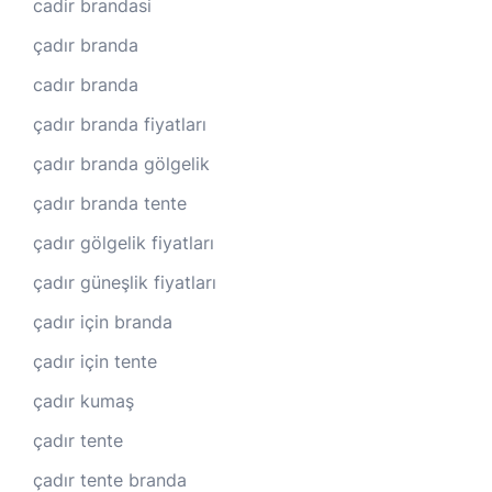
cadir brandasi
çadır branda
cadır branda
çadır branda fiyatları
çadır branda gölgelik
çadır branda tente
çadır gölgelik fiyatları
çadır güneşlik fiyatları
çadır için branda
çadır için tente
çadır kumaş
çadır tente
çadır tente branda