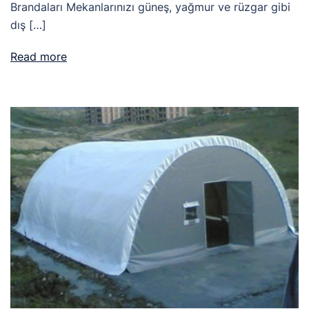
Brandaları Mekanlarınızı güneş, yağmur ve rüzgar gibi
dış […]
Read more