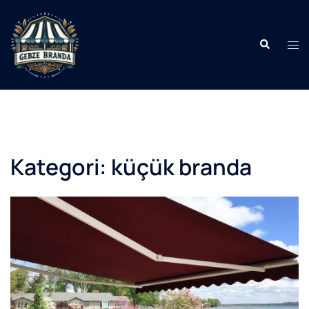
İçeriğe
atla
Search
Tog
men
Kategori:
küçük branda